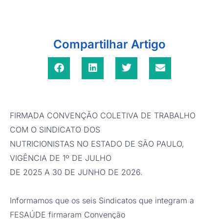
Compartilhar Artigo
FIRMADA CONVENÇÃO COLETIVA DE TRABALHO
COM O SINDICATO DOS
NUTRICIONISTAS NO ESTADO DE SÃO PAULO,
VIGÊNCIA DE 1º DE JULHO
DE 2025 A 30 DE JUNHO DE 2026.
Informamos que os seis Sindicatos que integram a
FESAÚDE firmaram Convenção