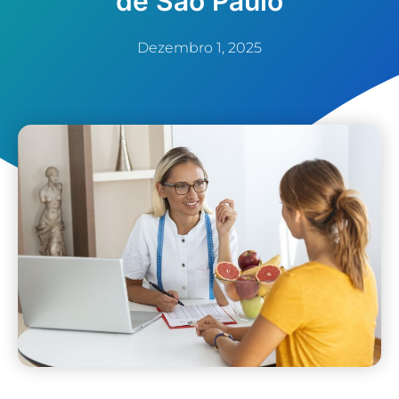
de São Paulo
Dezembro 1, 2025