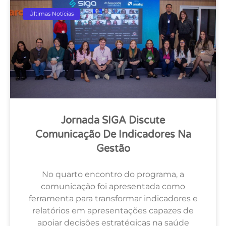
Últimas Notícias
Jornada SIGA Discute
Comunicação De Indicadores Na
Gestão
No quarto encontro do programa, a
comunicação foi apresentada como
ferramenta para transformar indicadores e
relatórios em apresentações capazes de
apoiar decisões estratégicas na saúde