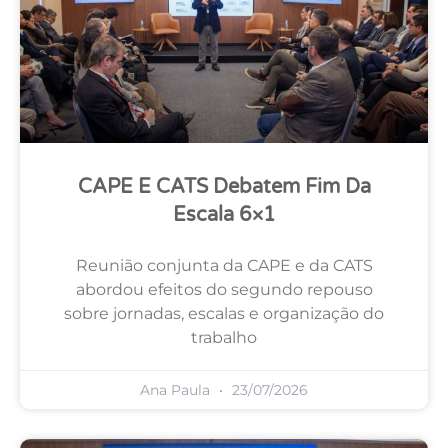
CAPE E CATS Debatem Fim Da
Escala 6×1
Reunião conjunta da CAPE e da CATS
abordou efeitos do segundo repouso
sobre jornadas, escalas e organização do
trabalho
Ana Paula
23/07/2026