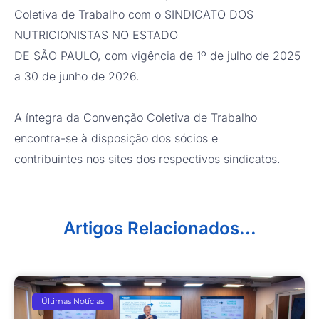
Coletiva de Trabalho com o SINDICATO DOS
NUTRICIONISTAS NO ESTADO
DE SÃO PAULO, com vigência de 1º de julho de 2025
a 30 de junho de 2026.
A íntegra da Convenção Coletiva de Trabalho
encontra-se à disposição dos sócios e
contribuintes nos sites dos respectivos sindicatos.
Artigos Relacionados...
Últimas Notícias