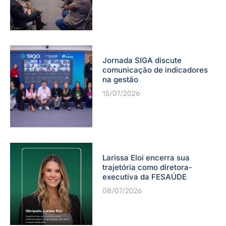
Jornada SIGA discute
comunicação de indicadores
na gestão
15/07/2026
Larissa Eloi encerra sua
trajetória como diretora-
executiva da FESAÚDE
08/07/2026