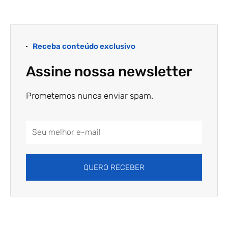
Receba conteúdo exclusivo
Assine nossa newsletter
Prometemos nunca enviar spam.
Email
Address
QUERO RECEBER