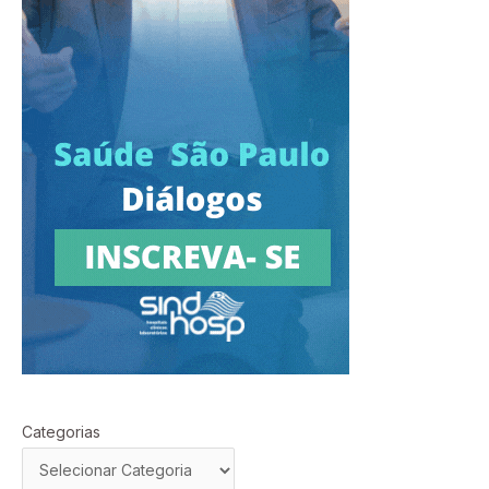
Categorias