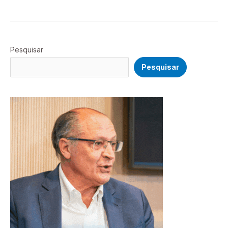
Pesquisar
Pesquisar