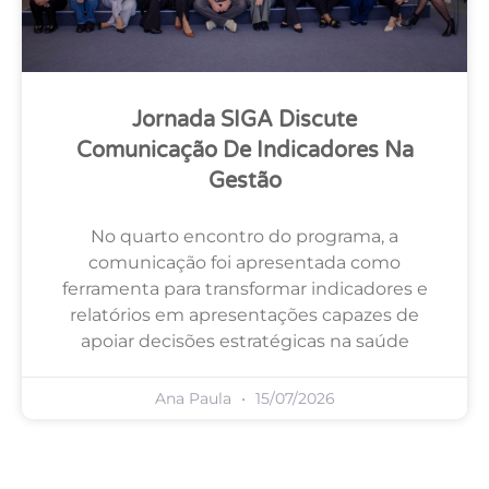
Jornada SIGA Discute
Comunicação De Indicadores Na
Gestão
No quarto encontro do programa, a
comunicação foi apresentada como
ferramenta para transformar indicadores e
relatórios em apresentações capazes de
apoiar decisões estratégicas na saúde
Ana Paula
15/07/2026