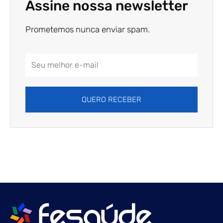
Assine nossa newsletter
Prometemos nunca enviar spam.
Email
Address
QUERO RECEBER