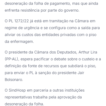
desoneração da folha de pagamento, mas que ainda
enfrenta resistência por parte do governo.
O PL 1272/22 já está em tramitação na Câmara em
regime de urgência e se configura como a saída para
aliviar os custos das entidades privadas com o piso
da enfermagem.
O presidente da Câmara dos Deputados, Arthur Lira
(PP-AL), espera pacificar o debate sobre o custeio e a
definição da fonte de recursos que subdiará o piso,
para enviar o PL à sanção do presidente Jair
Bolsonaro.
O SindHosp em parceria a outras instituições
representativas trabalha pela aprovação da
desoneração da folha.