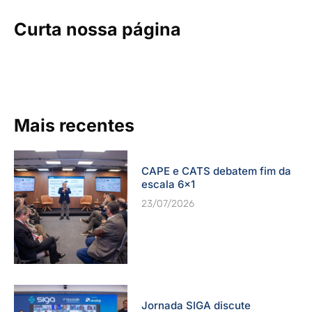
Curta nossa página
Mais recentes
CAPE e CATS debatem fim da
escala 6×1
23/07/2026
Jornada SIGA discute