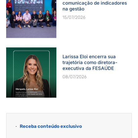
comunicação de indicadores
na gestão
15/07/2026
Larissa Eloi encerra sua
trajetória como diretora-
executiva da FESAÚDE
08/07/2026
Receba conteúdo exclusivo