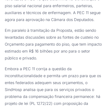
piso salarial nacional para enfermeiros, parteiras,
auxiliares e técnicos de enfermagem. A PEC 11 segue
agora para aprovação na Câmara dos Deputados.
Em paralelo à tramitação da Proposta, estão sendo
levantadas discussões sobre as fontes de custeio no
Orçamento para pagamento do piso, que tem impacto
estimado em R$ 16 bilhões por ano para o setor
público e privado.
Embora a PEC 11 corrija a questão da
inconstitucionalidade e permita um prazo para que os
entes federados adequem seus orçamentos, o
SindHosp analisa que para os serviços privados o
problema da compensação financeira permanece: há
projeto de lei (PL 1272/22) com proposição da