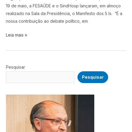
19 de maio, a FESAÚDE e o SindHosp lançaram, em almoço
realizado na Sala da Presidência, o Manifesto dos 5 Is. “É a
nossa contribuição ao debate político, em
Leia mais »
Pesquisar
Pesquisar