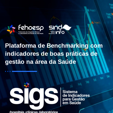
Plataforma de Benchmarking com
indicadores de boas práticas de
gestão na área da Saúde