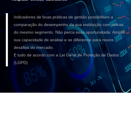
Indicadores de boas práticas de gestão possibilitam a
comparação do desempenho da sua instituição com outras
do mesmo segmento. Não perca essa oportunidade. Amplie
sua capacidade de análise e se diferencie para novos
desafios do mercado.
E tudo de acordo com a Lei Geral de Proteção de Dados
(LGPD)