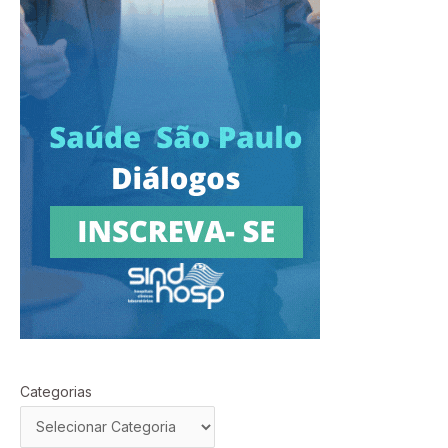
Categorias