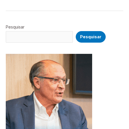
Pesquisar
Pesquisar