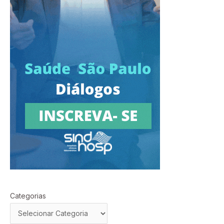
Categorias