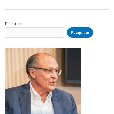
Pesquisar
Pesquisar