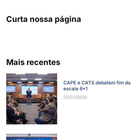
Curta nossa página
Mais recentes
CAPE e CATS debatem fim da
escala 6×1
23/07/2026