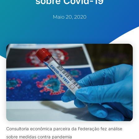
sobre Covid-19
Maio 20, 2020
Consultoria econômica parceira da Federação fez análise
sobre medidas contra pandemia