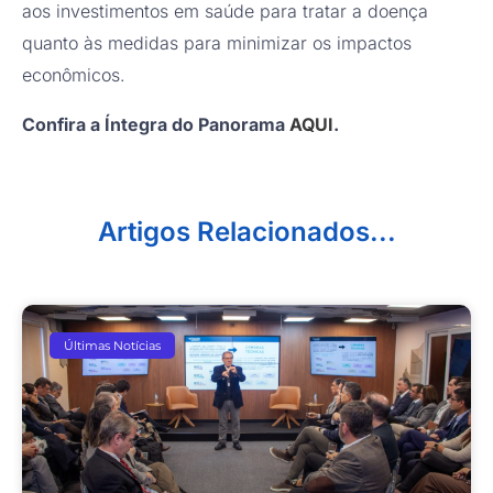
aos investimentos em saúde para tratar a doença
quanto às medidas para minimizar os impactos
econômicos.
Confira a Íntegra do Panorama
AQUI
.
Artigos Relacionados...
Últimas Notícias