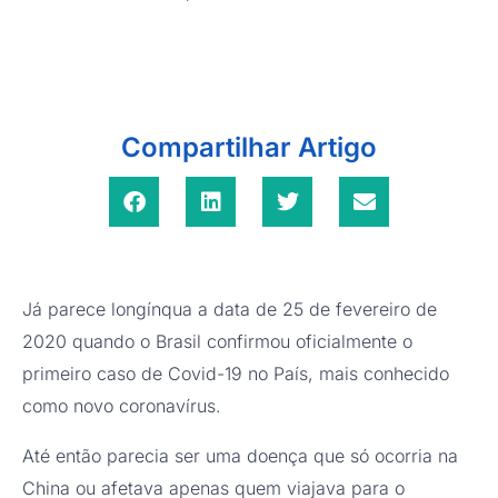
Compartilhar Artigo
Já parece longínqua a data de 25 de fevereiro de
2020 quando o Brasil confirmou oficialmente o
primeiro caso de Covid-19 no País, mais conhecido
como novo coronavírus.
Até então parecia ser uma doença que só ocorria na
China ou afetava apenas quem viajava para o