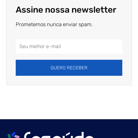
Assine nossa newsletter
Prometemos nunca enviar spam.
Email
Address
QUERO RECEBER