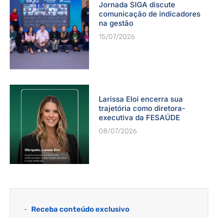
Jornada SIGA discute
comunicação de indicadores
na gestão
15/07/2026
Larissa Eloi encerra sua
trajetória como diretora-
executiva da FESAÚDE
08/07/2026
Receba conteúdo exclusivo