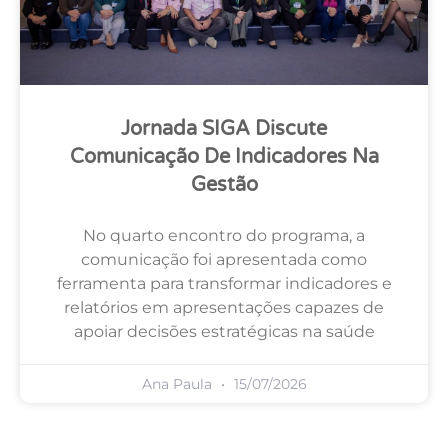
Jornada SIGA Discute
Comunicação De Indicadores Na
Gestão
No quarto encontro do programa, a
comunicação foi apresentada como
ferramenta para transformar indicadores e
relatórios em apresentações capazes de
apoiar decisões estratégicas na saúde
Ana Paula
15/07/2026