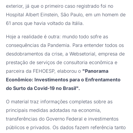
exterior, já que o primeiro caso registrado foi no
Hospital Albert Einstein, São Paulo, em um homem de
61 anos que havia voltado da Itália.
Hoje a realidade é outra: mundo todo sofre as
consequências da Pandemia. Para entender todos os
desdobramentos da crise, a Websetorial, empresa de
prestação de serviços de consultoria econômica e
parceira da FEHOESP, elaborou o
"Panorama
Econômico: Investimentos para o Enfrentamento
do Surto da Covid-19 no Brasil".
O material traz informações completas sobre as
principais medidas adotadas na economia,
transferências do Governo Federal e investimentos
públicos e privados. Os dados fazem referência tanto