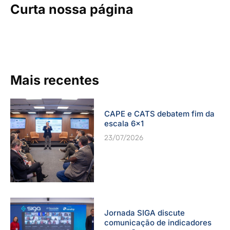
Curta nossa página
Mais recentes
CAPE e CATS debatem fim da
escala 6×1
23/07/2026
Jornada SIGA discute
comunicação de indicadores