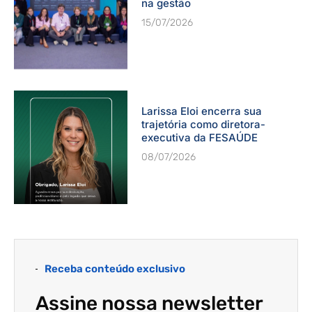
na gestão
15/07/2026
Larissa Eloi encerra sua
trajetória como diretora-
executiva da FESAÚDE
08/07/2026
Receba conteúdo exclusivo
Assine nossa newsletter