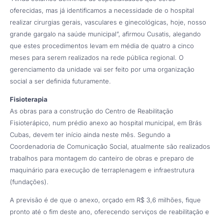
oferecidas, mas já identificamos a necessidade de o hospital
realizar cirurgias gerais, vasculares e ginecológicas, hoje, nosso
grande gargalo na saúde municipal”, afirmou Cusatis, alegando
que estes procedimentos levam em média de quatro a cinco
meses para serem realizados na rede pública regional. O
gerenciamento da unidade vai ser feito por uma organização
social a ser definida futuramente.
Fisioterapia
As obras para a construção do Centro de Reabilitação
Fisioterápico, num prédio anexo ao hospital municipal, em Brás
Cubas, devem ter início ainda neste mês. Segundo a
Coordenadoria de Comunicação Social, atualmente são realizados
trabalhos para montagem do canteiro de obras e preparo de
maquinário para execução de terraplenagem e infraestrutura
(fundações).
A previsão é de que o anexo, orçado em R$ 3,6 milhões, fique
pronto até o fim deste ano, oferecendo serviços de reabilitação e