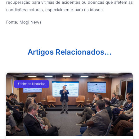
recuperação para vítimas de acidentes ou doenças que afetem as
condições motoras, especialmente para os idosos.
Fonte: Mogi News
Artigos Relacionados...
Últimas Notícias