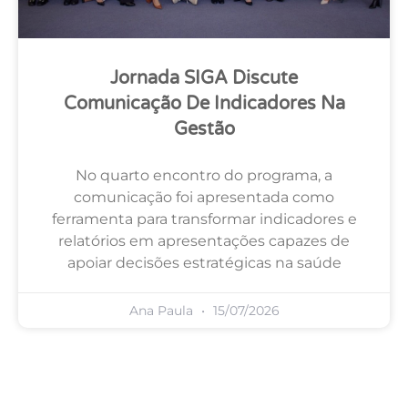
Jornada SIGA Discute
Comunicação De Indicadores Na
Gestão
No quarto encontro do programa, a
comunicação foi apresentada como
ferramenta para transformar indicadores e
relatórios em apresentações capazes de
apoiar decisões estratégicas na saúde
Ana Paula
15/07/2026