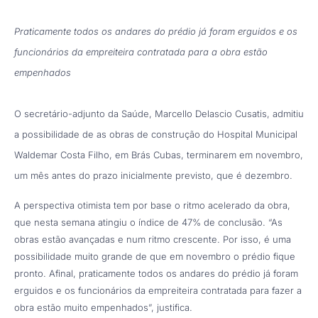
Praticamente todos os andares do prédio já foram erguidos e os
funcionários da empreiteira contratada para a obra estão
empenhados
O secretário-adjunto da Saúde, Marcello Delascio Cusatis, admitiu
a possibilidade de as obras de construção do Hospital Municipal
Waldemar Costa Filho, em Brás Cubas, terminarem em novembro,
um mês antes do prazo inicialmente previsto, que é dezembro.
A perspectiva otimista tem por base o ritmo acelerado da obra,
que nesta semana atingiu o índice de 47% de conclusão. “As
obras estão avançadas e num ritmo crescente. Por isso, é uma
possibilidade muito grande de que em novembro o prédio fique
pronto. Afinal, praticamente todos os andares do prédio já foram
erguidos e os funcionários da empreiteira contratada para fazer a
obra estão muito empenhados”, justifica.