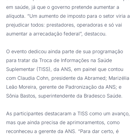
em saúde, já que o governo pretende aumentar a
alíquota. “Um aumento de imposto para o setor viria a
prejudicar todos: prestadores, operadoras e só vai
aumentar a arrecadação federal”, destacou.
O evento dedicou ainda parte de sua programação
para tratar da Troca de Informações na Saúde
Suplementar (TISS), da ANS, em painel que contou
com Claudia Cohn, presidente da Abramed; Marizélia
Leão Moreira, gerente de Padronização da ANS; e
Sônia Bastos, superintendente da Bradesco Saúde.
As participantes destacaram a TISS como um avanço,
mas que ainda precisa de aprimoramentos, como
reconheceu a gerente da ANS. “Para dar certo, é