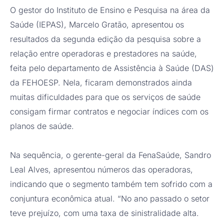
O gestor do Instituto de Ensino e Pesquisa na área da
Saúde (IEPAS), Marcelo Gratão, apresentou os
resultados da segunda edição da pesquisa sobre a
relação entre operadoras e prestadores na saúde,
feita pelo departamento de Assistência à Saúde (DAS)
da FEHOESP. Nela, ficaram demonstrados ainda
muitas dificuldades para que os serviços de saúde
consigam firmar contratos e negociar índices com os
planos de saúde.
Na sequência, o gerente-geral da FenaSaúde, Sandro
Leal Alves, apresentou números das operadoras,
indicando que o segmento também tem sofrido com a
conjuntura econômica atual. “No ano passado o setor
teve prejuízo, com uma taxa de sinistralidade alta.