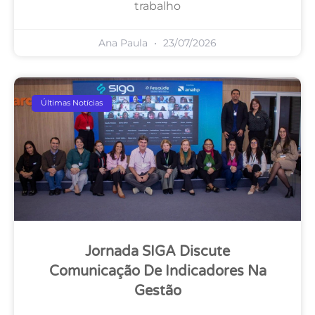
trabalho
Ana Paula
23/07/2026
Últimas Notícias
Jornada SIGA Discute
Comunicação De Indicadores Na
Gestão