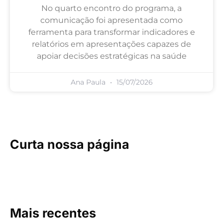
No quarto encontro do programa, a
comunicação foi apresentada como
ferramenta para transformar indicadores e
relatórios em apresentações capazes de
apoiar decisões estratégicas na saúde
Ana Paula
15/07/2026
Curta nossa página
Mais recentes