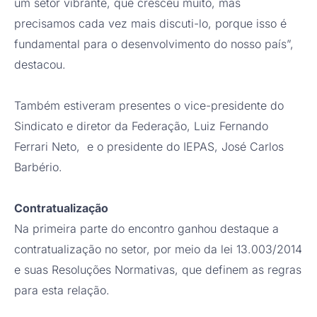
um setor vibrante, que cresceu muito, mas
precisamos cada vez mais discuti-lo, porque isso é
fundamental para o desenvolvimento do nosso país”,
destacou.
Também estiveram presentes o vice-presidente do
Sindicato e diretor da Federação, Luiz Fernando
Ferrari Neto, e o presidente do IEPAS, José Carlos
Barbério.
Contratualização
Na primeira parte do encontro ganhou destaque a
contratualização no setor, por meio da lei 13.003/2014
e suas Resoluções Normativas, que definem as regras
para esta relação.