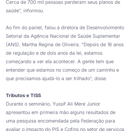
Cerca de 700 mil pessoas perderam seus planos de
saúde”, informou.
Ao fim do painel, falou a diretora de Desenvolvimento
Setorial da Agência Nacional de Saúde Suplementar
(ANS), Martha Regina de Oliveira. “Depois de 16 anos
de regulação e de dois anos da lei, estamos
começando a ver ela acontecer. A gente tem que
entender que estamos no começo de um caminho e
que precisamos ajudá-lo a ser trilhado”, disse.
Tributos e TISS
Durante o seminário, Yussif Ali Mere Junior
apresentou em primeira mão alguns resultados de
uma pesquisa encomendada pela Federação para
avaliar o impacto do PIS e Cofins no setor de serviços