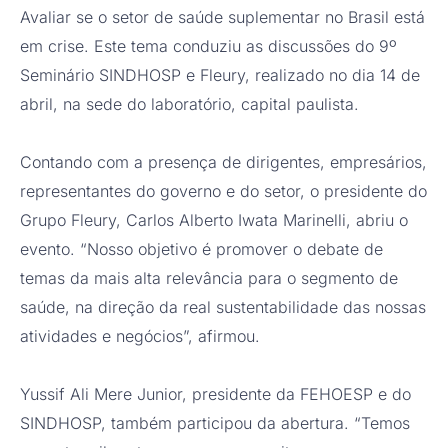
Avaliar se o setor de saúde suplementar no Brasil está
em crise. Este tema conduziu as discussões do 9º
Seminário SINDHOSP e Fleury, realizado no dia 14 de
abril, na sede do laboratório, capital paulista.
Contando com a presença de dirigentes, empresários,
representantes do governo e do setor, o presidente do
Grupo Fleury, Carlos Alberto Iwata Marinelli, abriu o
evento. “Nosso objetivo é promover o debate de
temas da mais alta relevância para o segmento de
saúde, na direção da real sustentabilidade das nossas
atividades e negócios”, afirmou.
Yussif Ali Mere Junior, presidente da FEHOESP e do
SINDHOSP, também participou da abertura. “Temos