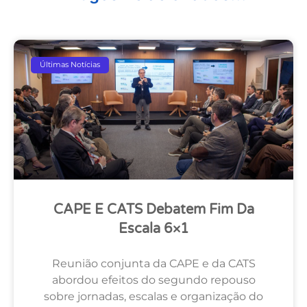
Últimas Notícias
CAPE E CATS Debatem Fim Da
Escala 6×1
Reunião conjunta da CAPE e da CATS
abordou efeitos do segundo repouso
sobre jornadas, escalas e organização do