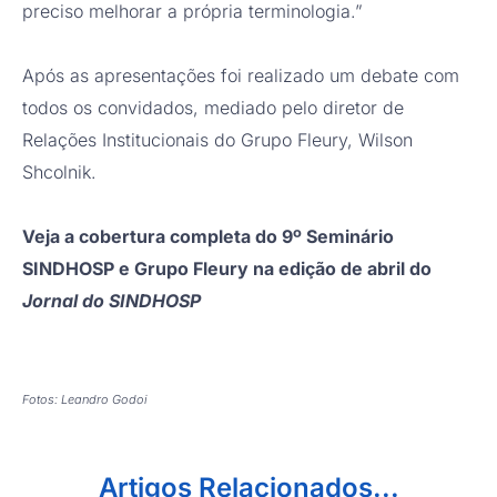
preciso melhorar a própria terminologia.”
Após as apresentações foi realizado um debate com
todos os convidados, mediado pelo diretor de
Relações Institucionais do Grupo Fleury, Wilson
Shcolnik.
Veja a cobertura completa do 9º Seminário
SINDHOSP e Grupo Fleury na edição de abril do
Jornal do SINDHOSP
Fotos: Leandro Godoi
Artigos Relacionados...