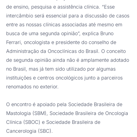
de ensino, pesquisa e assistência clínica. “Esse
intercâmbio será essencial para a discussão de casos
entre as nossas clínicas associadas até mesmo em
busca de uma segunda opinião”, explica Bruno
Ferrari, oncologista e presidente do conselho de
Administração da Oncoclínicas do Brasil. O conceito
de segunda opinião ainda não é amplamente adotado
no Brasil, mas já tem sido utilizado por algumas
instituições e centros oncológicos junto a parceiros
renomados no exterior.
O encontro é apoiado pela Sociedade Brasileira de
Mastologia (SBM), Sociedade Brasileira de Oncologia
Clínica (SBOC) e Sociedade Brasileira de
Cancerologia (SBC).