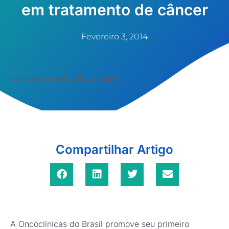
em tratamento de câncer
Fevereiro 3, 2014
Evento será neste sábado, dia 8
Compartilhar Artigo
A Oncoclínicas do Brasil promove seu primeiro