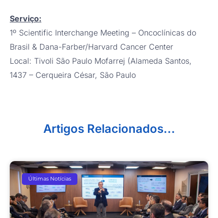
Serviço:
1º Scientific Interchange Meeting – Oncoclínicas do
Brasil & Dana-Farber/Harvard Cancer Center
Local: Tivoli São Paulo Mofarrej (Alameda Santos,
1437 – Cerqueira César, São Paulo
Artigos Relacionados...
Últimas Notícias