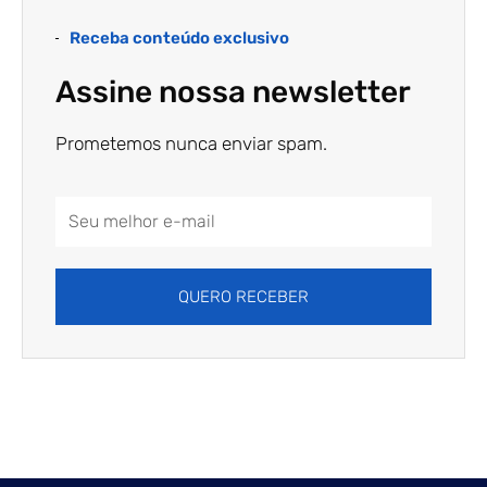
Receba conteúdo exclusivo
Assine nossa newsletter
Prometemos nunca enviar spam.
Email
Address
QUERO RECEBER