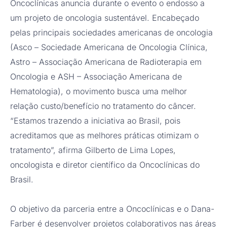
Oncoclínicas anuncia durante o evento o endosso a
um projeto de oncologia sustentável. Encabeçado
pelas principais sociedades americanas de oncologia
(Asco – Sociedade Americana de Oncologia Clínica,
Astro – Associação Americana de Radioterapia em
Oncologia e ASH – Associação Americana de
Hematologia), o movimento busca uma melhor
relação custo/benefício no tratamento do câncer.
“Estamos trazendo a iniciativa ao Brasil, pois
acreditamos que as melhores práticas otimizam o
tratamento”, afirma Gilberto de Lima Lopes,
oncologista e diretor científico da Oncoclínicas do
Brasil.
O objetivo da parceria entre a Oncoclínicas e o Dana-
Farber é desenvolver projetos colaborativos nas áreas