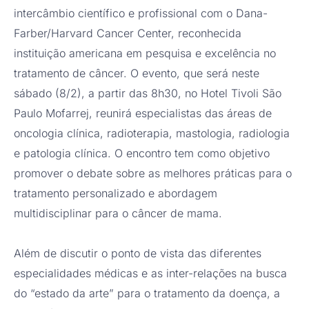
intercâmbio científico e profissional com o Dana-
Farber/Harvard Cancer Center, reconhecida
instituição americana em pesquisa e excelência no
tratamento de câncer. O evento, que será neste
sábado (8/2), a partir das 8h30, no Hotel Tivoli São
Paulo Mofarrej, reunirá especialistas das áreas de
oncologia clínica, radioterapia, mastologia, radiologia
e patologia clínica. O encontro tem como objetivo
promover o debate sobre as melhores práticas para o
tratamento personalizado e abordagem
multidisciplinar para o câncer de mama.
Além de discutir o ponto de vista das diferentes
especialidades médicas e as inter-relações na busca
do “estado da arte” para o tratamento da doença, a