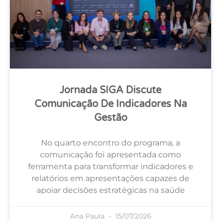
Jornada SIGA Discute
Comunicação De Indicadores Na
Gestão
No quarto encontro do programa, a
comunicação foi apresentada como
ferramenta para transformar indicadores e
relatórios em apresentações capazes de
apoiar decisões estratégicas na saúde
Ana Paula
15/07/2026