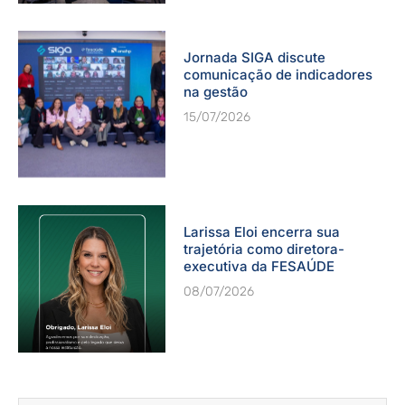
Jornada SIGA discute
comunicação de indicadores
na gestão
15/07/2026
Larissa Eloi encerra sua
trajetória como diretora-
executiva da FESAÚDE
08/07/2026