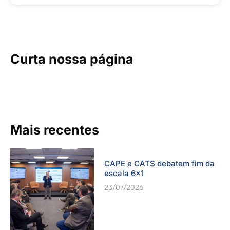
Curta nossa página
Mais recentes
CAPE e CATS debatem fim da
escala 6×1
23/07/2026