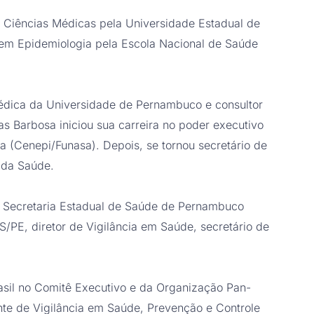
 Ciências Médicas pela Universidade Estadual de
em Epidemiologia pela Escola Nacional de Saúde
Médica da Universidade de Pernambuco e consultor
as Barbosa iniciou sua carreira no poder executivo
a (Cenepi/Funasa). Depois, se tornou secretário de
o da Saúde.
da Secretaria Estadual de Saúde de Pernambuco
PE, diretor de Vigilância em Saúde, secretário de
rasil no Comitê Executivo e da Organização Pan-
e de Vigilância em Saúde, Prevenção e Controle