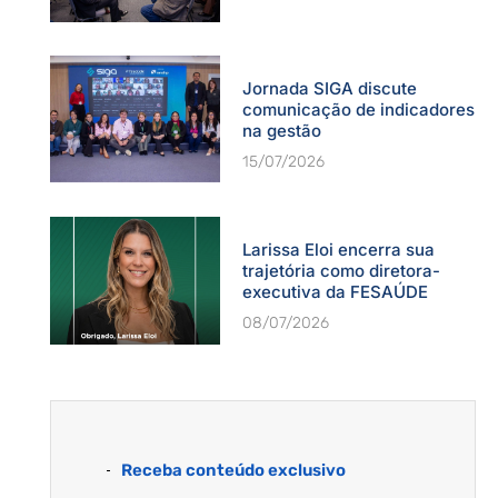
Jornada SIGA discute
comunicação de indicadores
na gestão
15/07/2026
Larissa Eloi encerra sua
trajetória como diretora-
executiva da FESAÚDE
08/07/2026
Receba conteúdo exclusivo