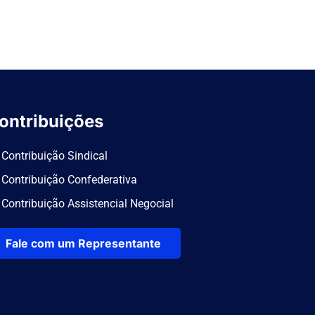
ontribuições
Contribuição Sindical
Contribuição Confederativa
Contribuição Assistencial Negocial
Fale com um Representante