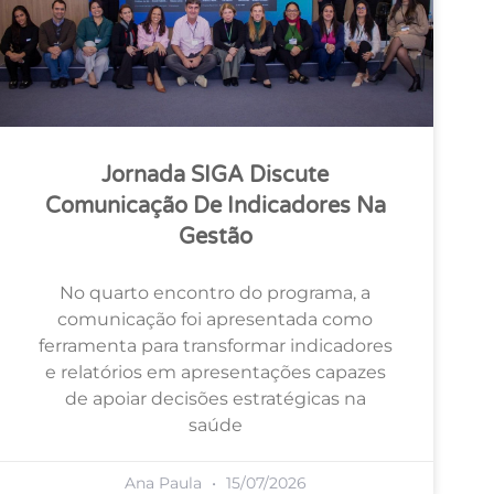
Jornada SIGA Discute
Comunicação De Indicadores Na
Gestão
No quarto encontro do programa, a
comunicação foi apresentada como
ferramenta para transformar indicadores
e relatórios em apresentações capazes
de apoiar decisões estratégicas na
saúde
Ana Paula
15/07/2026