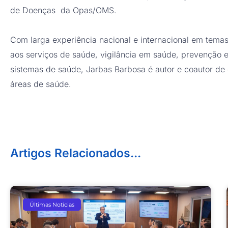
de Doenças da Opas/OMS.
Com larga experiência nacional e internacional em temas
aos serviços de saúde, vigilância em saúde, prevenção 
sistemas de saúde, Jarbas Barbosa é autor e coautor de di
áreas de saúde.
Artigos Relacionados...
Últimas Notícias