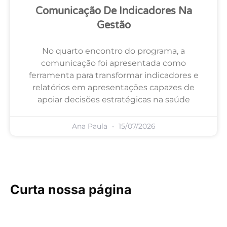
Comunicação De Indicadores Na
Gestão
No quarto encontro do programa, a
comunicação foi apresentada como
ferramenta para transformar indicadores e
relatórios em apresentações capazes de
apoiar decisões estratégicas na saúde
Ana Paula
15/07/2026
Curta nossa página