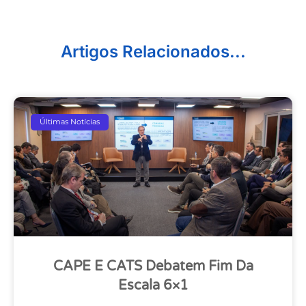
Artigos Relacionados...
Últimas Notícias
CAPE E CATS Debatem Fim Da
Escala 6×1