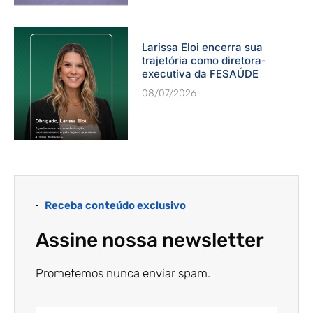
Larissa Eloi encerra sua
trajetória como diretora-
executiva da FESAÚDE
08/07/2026
Receba conteúdo exclusivo
Assine nossa newsletter
Prometemos nunca enviar spam.