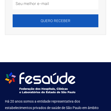
Email
Address
QUERO RECEBER
Há 20 anos somos a entidade representativa dos
estabelecimentos privados de saúde de São Paulo em âmbito