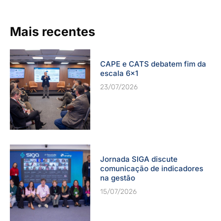
Mais recentes
CAPE e CATS debatem fim da
escala 6×1
23/07/2026
Jornada SIGA discute
comunicação de indicadores
na gestão
15/07/2026