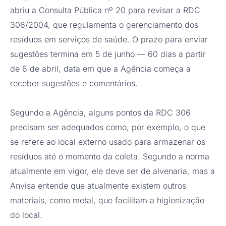
abriu a Consulta Pública nº 20 para revisar a RDC
306/2004, que regulamenta o gerenciamento dos
resíduos em serviços de saúde. O prazo para enviar
sugestões termina em 5 de junho — 60 dias a partir
de 6 de abril, data em que a Agência começa a
receber sugestões e comentários.
Segundo a Agência, alguns pontos da RDC 306
precisam ser adequados como, por exemplo, o que
se refere ao local externo usado para armazenar os
resíduos até o momento da coleta. Segundo a norma
atualmente em vigor, ele deve ser de alvenaria, mas a
Anvisa entende que atualmente existem outros
materiais, como metal, que facilitam a higienização
do local.