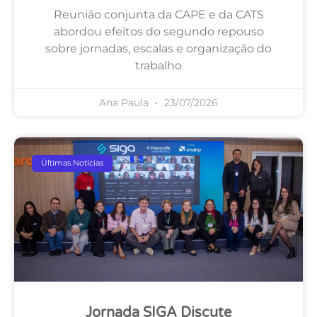
Reunião conjunta da CAPE e da CATS
abordou efeitos do segundo repouso
sobre jornadas, escalas e organização do
trabalho
Ana Paula
23/07/2026
Últimas Notícias
Jornada SIGA Discute