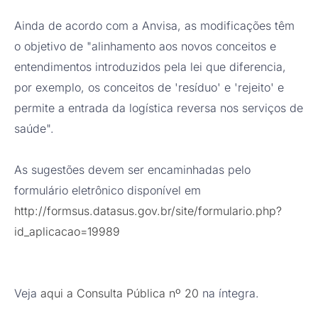
Ainda de acordo com a Anvisa, as modificações têm
o objetivo de "alinhamento aos novos conceitos e
entendimentos introduzidos pela lei que diferencia,
por exemplo, os conceitos de 'resíduo' e 'rejeito' e
permite a entrada da logística reversa nos serviços de
saúde".
As sugestões devem ser encaminhadas pelo
formulário eletrônico disponível em
http://formsus.datasus.gov.br/site/formulario.php?
id_aplicacao=19989
Veja
aqui a Consulta Pública nº 20
na íntegra.