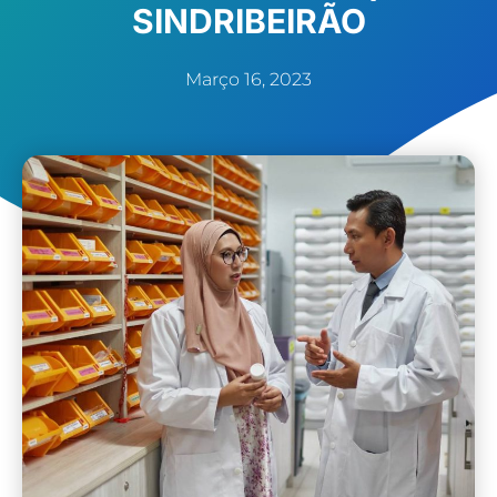
SINDRIBEIRÃO
Março 16, 2023