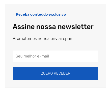
Receba conteúdo exclusivo
Assine nossa newsletter
Prometemos nunca enviar spam.
Email
Address
QUERO RECEBER