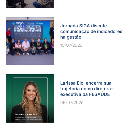
Jornada SIGA discute
comunicação de indicadores
na gestão
15/07/2026
Larissa Eloi encerra sua
trajetória como diretora-
executiva da FESAÚDE
08/07/2026