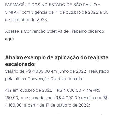
FARMACÊUTICOS NO ESTADO DE SÃO PAULO –
SINFAR, com vigência de 1º de outubro de 2022 a 30
de setembro de 2023.
Acesse a Convenção Coletiva de Trabalho clicando
aqui
!
Abaixo exemplo de aplicação do reajuste
escalonado:
Salário de R$ 4.000,00 em junho de 2022, reajustado
pela última Convenção Coletiva firmada:
4% em outubro de 2022 – R$ 4.000,00 x 4%=R$
160,00, que somados aos R$ 4.000,00 resulta em R$
4.160,00, a partir de 1º de outubro de 2022;