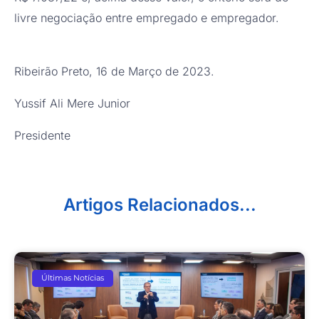
livre negociação entre empregado e empregador.
Ribeirão Preto, 16 de Março de 2023.
Yussif Ali Mere Junior
Presidente
Artigos Relacionados...
Últimas Notícias