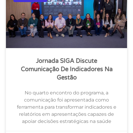
Jornada SIGA Discute
Comunicação De Indicadores Na
Gestão
No quarto encontro do programa, a
comunicação foi apresentada como
ferramenta para transformar indicadores e
relatórios em apresentações capazes de
apoiar decisões estratégicas na saúde