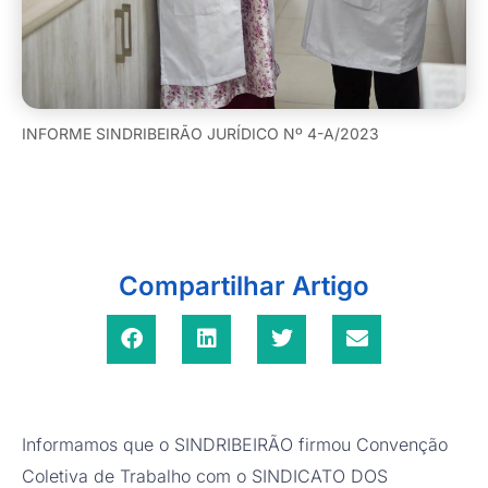
INFORME SINDRIBEIRÃO JURÍDICO Nº 4-A/2023
Compartilhar Artigo
Informamos que o SINDRIBEIRÃO firmou Convenção
Coletiva de Trabalho com o SINDICATO DOS