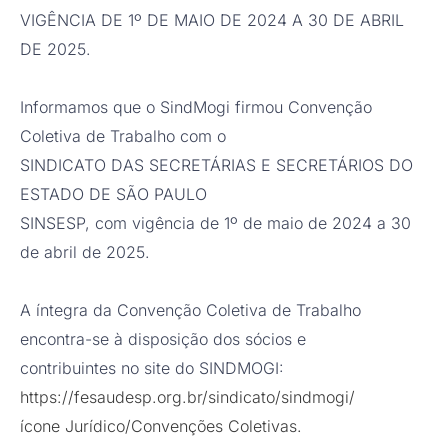
VIGÊNCIA DE 1º DE MAIO DE 2024 A 30 DE ABRIL
DE 2025.
Informamos que o SindMogi firmou Convenção
Coletiva de Trabalho com o
SINDICATO DAS SECRETÁRIAS E SECRETÁRIOS DO
ESTADO DE SÃO PAULO
SINSESP, com vigência de 1º de maio de 2024 a 30
de abril de 2025.
A íntegra da Convenção Coletiva de Trabalho
encontra-se à disposição dos sócios e
contribuintes no site do SINDMOGI:
https://fesaudesp.org.br/sindicato/sindmogi/
ícone Jurídico/Convenções Coletivas.