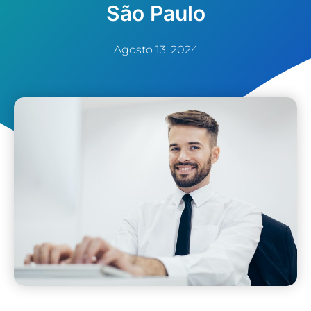
São Paulo
Agosto 13, 2024