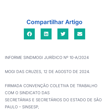
Compartilhar Artigo
INFORME SINDMOGI JURÍDICO Nº 10-A/2024
MOGI DAS CRUZES, 12 DE AGOSTO DE 2024.
FIRMADA CONVENÇÃO COLETIVA DE TRABALHO
COM O SINDICATO DAS
SECRETÁRIAS E SECRETÁRIOS DO ESTADO DE SÃO
PAULO – SINSESP,