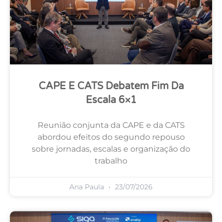
CAPE E CATS Debatem Fim Da
Escala 6×1
Reunião conjunta da CAPE e da CATS
abordou efeitos do segundo repouso
sobre jornadas, escalas e organização do
trabalho
Ana Paula
23/07/2026