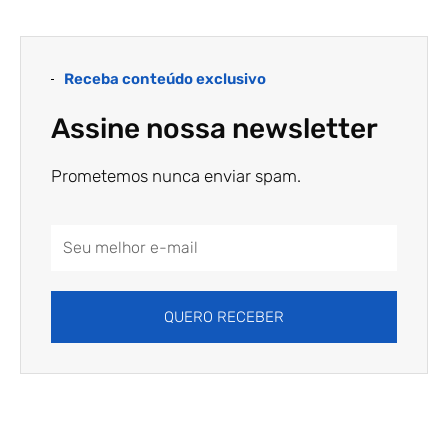
Receba conteúdo exclusivo
Assine nossa newsletter
Prometemos nunca enviar spam.
Email
Address
QUERO RECEBER