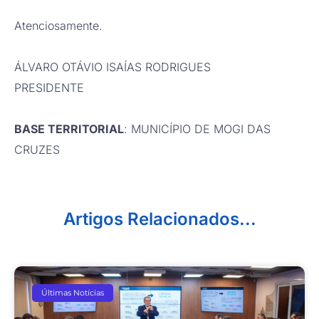
Atenciosamente.
ÁLVARO OTÁVIO ISAÍAS RODRIGUES
PRESIDENTE
BASE TERRITORIAL
: MUNICÍPIO DE MOGI DAS
CRUZES
Artigos Relacionados...
Últimas Notícias