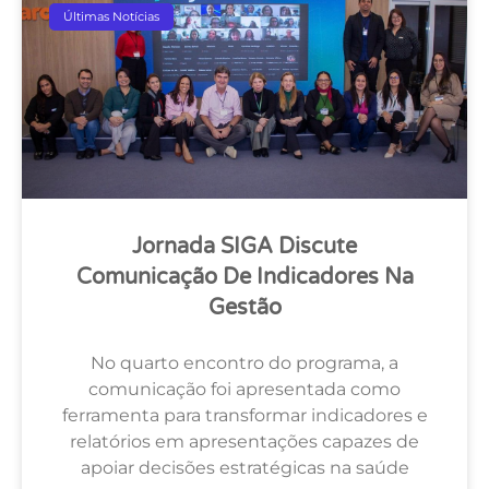
Últimas Notícias
Jornada SIGA Discute
Comunicação De Indicadores Na
Gestão
No quarto encontro do programa, a
comunicação foi apresentada como
ferramenta para transformar indicadores e
relatórios em apresentações capazes de
apoiar decisões estratégicas na saúde