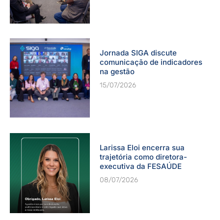
Jornada SIGA discute
comunicação de indicadores
na gestão
15/07/2026
Larissa Eloi encerra sua
trajetória como diretora-
executiva da FESAÚDE
08/07/2026