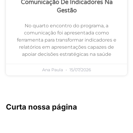
Comunicação De Indicadores Na
Gestão
No quarto encontro do programa, a
comunicação foi apresentada como
ferramenta para transformar indicadores e
relatórios em apresentações capazes de
apoiar decisões estratégicas na saúde
Ana Paula
15/07/2026
Curta nossa página