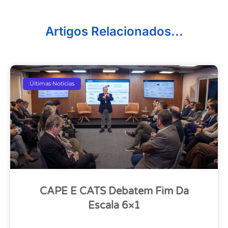
Artigos Relacionados...
Últimas Notícias
CAPE E CATS Debatem Fim Da
Escala 6×1