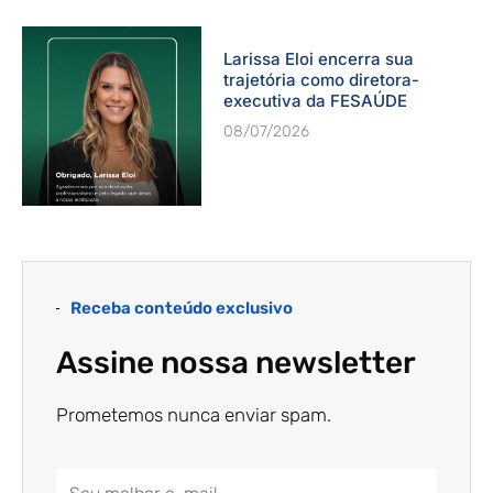
Larissa Eloi encerra sua
trajetória como diretora-
executiva da FESAÚDE
08/07/2026
Receba conteúdo exclusivo
Assine nossa newsletter
Prometemos nunca enviar spam.
Email