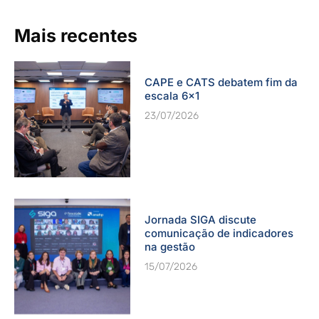
Mais recentes
CAPE e CATS debatem fim da
escala 6×1
23/07/2026
Jornada SIGA discute
comunicação de indicadores
na gestão
15/07/2026