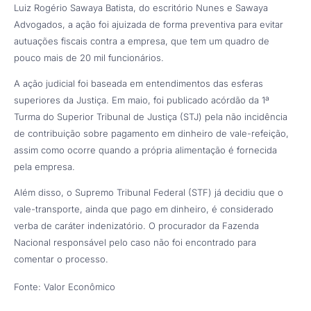
Luiz Rogério Sawaya Batista, do escritório Nunes e Sawaya
Advogados, a ação foi ajuizada de forma preventiva para evitar
autuações fiscais contra a empresa, que tem um quadro de
pouco mais de 20 mil funcionários.
A ação judicial foi baseada em entendimentos das esferas
superiores da Justiça. Em maio, foi publicado acórdão da 1ª
Turma do Superior Tribunal de Justiça (STJ) pela não incidência
de contribuição sobre pagamento em dinheiro de vale-refeição,
assim como ocorre quando a própria alimentação é fornecida
pela empresa.
Além disso, o Supremo Tribunal Federal (STF) já decidiu que o
vale-transporte, ainda que pago em dinheiro, é considerado
verba de caráter indenizatório. O procurador da Fazenda
Nacional responsável pelo caso não foi encontrado para
comentar o processo.
Fonte: Valor Econômico