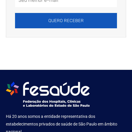
Address
QUERO RECEBER
Há 20 anos somos a entidade representativa dos
estabelecimentos privados de saúde de São Paulo em âmbito
nacional