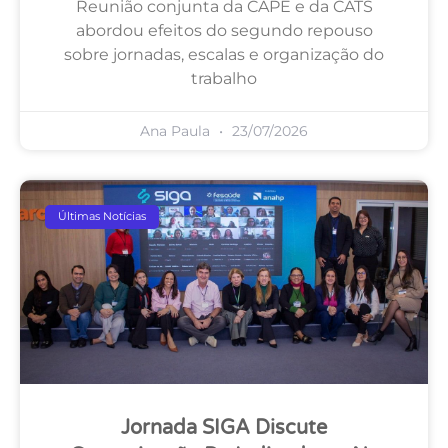
Reunião conjunta da CAPE e da CATS
abordou efeitos do segundo repouso
sobre jornadas, escalas e organização do
trabalho
Ana Paula
23/07/2026
Últimas Notícias
Jornada SIGA Discute