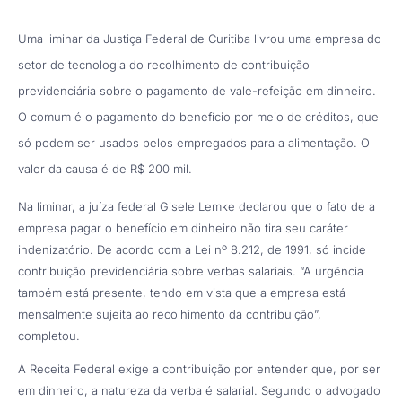
Uma liminar da Justiça Federal de Curitiba livrou uma empresa do
setor de tecnologia do recolhimento de contribuição
previdenciária sobre o pagamento de vale-refeição em dinheiro.
O comum é o pagamento do benefício por meio de créditos, que
só podem ser usados pelos empregados para a alimentação. O
valor da causa é de R$ 200 mil.
Na liminar, a juíza federal Gisele Lemke declarou que o fato de a
empresa pagar o benefício em dinheiro não tira seu caráter
indenizatório. De acordo com a Lei nº 8.212, de 1991, só incide
contribuição previdenciária sobre verbas salariais. “A urgência
também está presente, tendo em vista que a empresa está
mensalmente sujeita ao recolhimento da contribuição”,
completou.
A Receita Federal exige a contribuição por entender que, por ser
em dinheiro, a natureza da verba é salarial. Segundo o advogado