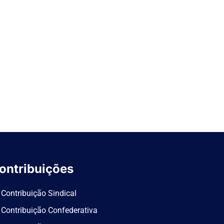
ontribuições
Contribuição Sindical
Contribuição Confederativa