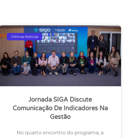
Últimas Notícias
Jornada SIGA Discute
Comunicação De Indicadores Na
Gestão
No quarto encontro do programa, a