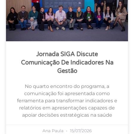
Jornada SIGA Discute
Comunicação De Indicadores Na
Gestão
No quarto encontro do programa, a
comunicação foi apresentada como
ferramenta para transformar indicadores e
relatórios em apresentações capazes de
apoiar decisões estratégicas na saúde
Ana Paula
15/07/2026