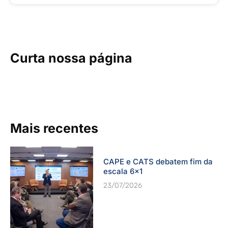
Curta nossa página
Mais recentes
CAPE e CATS debatem fim da
escala 6×1
23/07/2026