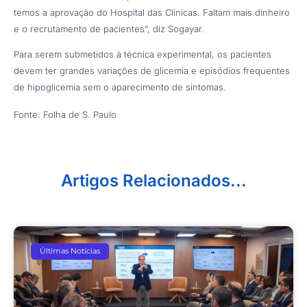
temos a aprovação do Hospital das Clínicas. Faltam mais dinheiro
e o recrutamento de pacientes”, diz Sogayar.
Para serem submetidos à técnica experimental, os pacientes
devem ter grandes variações de glicemia e episódios frequentes
de hipoglicemia sem o aparecimento de sintomas.
Fonte: Folha de S. Paulo
Artigos Relacionados...
Últimas Notícias