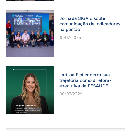
Jornada SIGA discute
comunicação de indicadores
na gestão
15/07/2026
Larissa Eloi encerra sua
trajetória como diretora-
executiva da FESAÚDE
08/07/2026