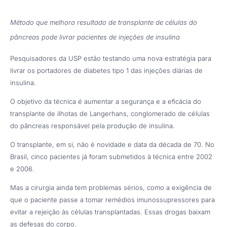
Método que melhora resultado de transplante de células do
pâncreas pode livrar pacientes de injeções de insulina
Pesquisadores da USP estão testando uma nova estratégia para
livrar os portadores de diabetes tipo 1 das injeções diárias de
insulina.
O objetivo da técnica é aumentar a segurança e a eficácia do
transplante de ilhotas de Langerhans, conglomerado de células
do pâncreas responsável pela produção de insulina.
O transplante, em si, não é novidade e data da década de 70. No
Brasil, cinco pacientes já foram submetidos à técnica entre 2002
e 2006.
Mas a cirurgia ainda tem problemas sérios, como a exigência de
que o paciente passe a tomar remédios imunossupressores para
evitar a rejeição às células transplantadas. Essas drogas baixam
as defesas do corpo.