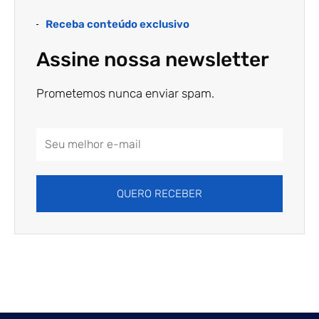
Receba conteúdo exclusivo
Assine nossa newsletter
Prometemos nunca enviar spam.
Email
Address
QUERO RECEBER