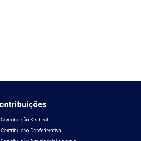
ontribuições
Contribuição Sindical
Contribuição Confederativa