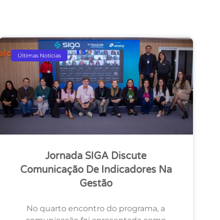
Últimas Notícias
Jornada SIGA Discute
Comunicação De Indicadores Na
Gestão
No quarto encontro do programa, a