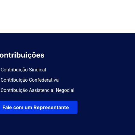
ontribuições
Contribuição Sindical
Contribuição Confederativa
Contribuição Assistencial Negocial
Fale com um Representante