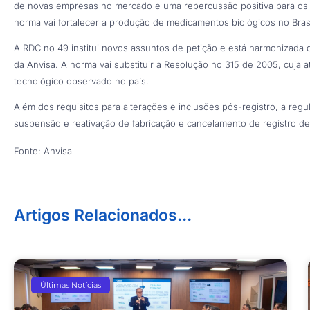
de novas empresas no mercado e uma repercussão positiva para os 
norma vai fortalecer a produção de medicamentos biológicos no Brasi
A RDC no 49 institui novos assuntos de petição e está harmonizada
da Anvisa. A norma vai substituir a Resolução no 315 de 2005, cuja 
tecnológico observado no país.
Além dos requisitos para alterações e inclusões pós-registro, a re
suspensão e reativação de fabricação e cancelamento de registro de
Fonte: Anvisa
Artigos Relacionados...
Últimas Notícias