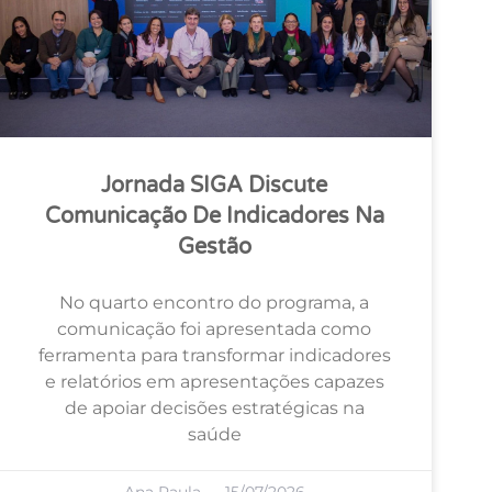
Jornada SIGA Discute
Comunicação De Indicadores Na
Gestão
No quarto encontro do programa, a
comunicação foi apresentada como
ferramenta para transformar indicadores
e relatórios em apresentações capazes
de apoiar decisões estratégicas na
saúde
Ana Paula
15/07/2026