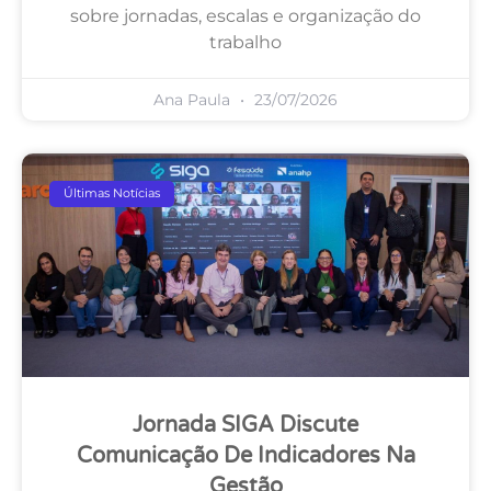
sobre jornadas, escalas e organização do
trabalho
Ana Paula
23/07/2026
Últimas Notícias
Jornada SIGA Discute
Comunicação De Indicadores Na
Gestão