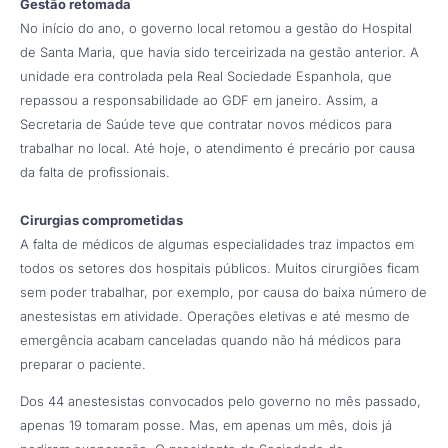
Gestão retomada
No início do ano, o governo local retomou a gestão do Hospital
de Santa Maria, que havia sido terceirizada na gestão anterior. A
unidade era controlada pela Real Sociedade Espanhola, que
repassou a responsabilidade ao GDF em janeiro. Assim, a
Secretaria de Saúde teve que contratar novos médicos para
trabalhar no local. Até hoje, o atendimento é precário por causa
da falta de profissionais.
Cirurgias comprometidas
A falta de médicos de algumas especialidades traz impactos em
todos os setores dos hospitais públicos. Muitos cirurgiões ficam
sem poder trabalhar, por exemplo, por causa do baixa número de
anestesistas em atividade. Operações eletivas e até mesmo de
emergência acabam canceladas quando não há médicos para
preparar o paciente.
Dos 44 anestesistas convocados pelo governo no mês passado,
apenas 19 tomaram posse. Mas, em apenas um mês, dois já