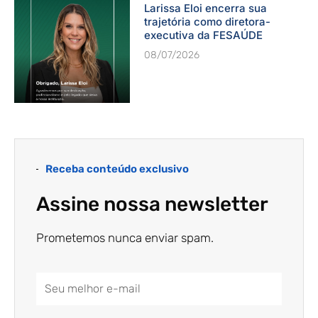
Larissa Eloi encerra sua
trajetória como diretora-
executiva da FESAÚDE
08/07/2026
Receba conteúdo exclusivo
Assine nossa newsletter
Prometemos nunca enviar spam.
Email
Address