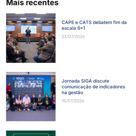
Mais recentes
CAPE e CATS debatem fim da
escala 6×1
23/07/2026
Jornada SIGA discute
comunicação de indicadores
na gestão
15/07/2026