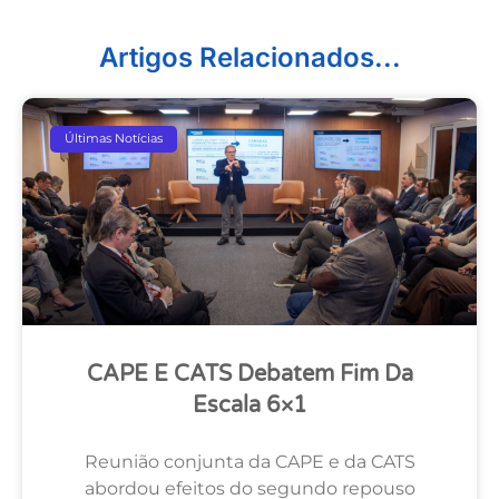
Artigos Relacionados...
Últimas Notícias
CAPE E CATS Debatem Fim Da
Escala 6×1
Reunião conjunta da CAPE e da CATS
abordou efeitos do segundo repouso