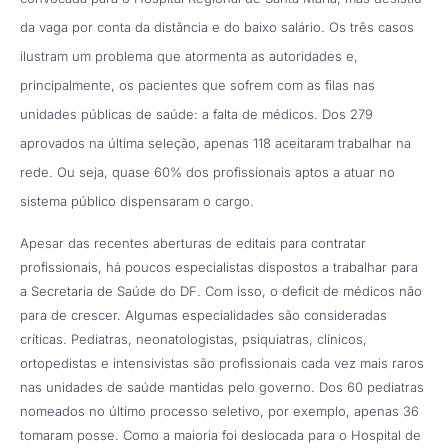
da vaga por conta da distância e do baixo salário. Os três casos
ilustram um problema que atormenta as autoridades e,
principalmente, os pacientes que sofrem com as filas nas
unidades públicas de saúde: a falta de médicos. Dos 279
aprovados na última seleção, apenas 118 aceitaram trabalhar na
rede. Ou seja, quase 60% dos profissionais aptos a atuar no
sistema público dispensaram o cargo.
Apesar das recentes aberturas de editais para contratar
profissionais, há poucos especialistas dispostos a trabalhar para
a Secretaria de Saúde do DF. Com isso, o deficit de médicos não
para de crescer. Algumas especialidades são consideradas
críticas. Pediatras, neonatologistas, psiquiatras, clínicos,
ortopedistas e intensivistas são profissionais cada vez mais raros
nas unidades de saúde mantidas pelo governo. Dos 60 pediatras
nomeados no último processo seletivo, por exemplo, apenas 36
tomaram posse. Como a maioria foi deslocada para o Hospital de