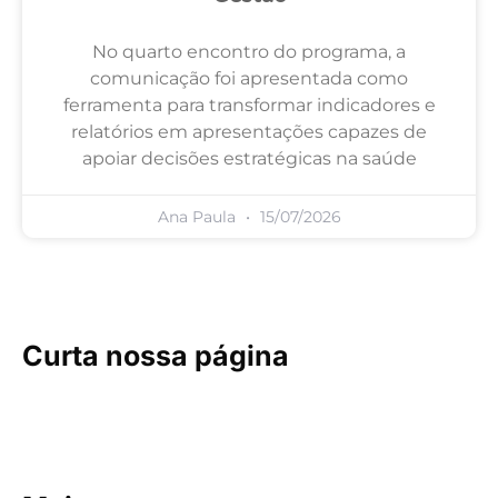
No quarto encontro do programa, a
comunicação foi apresentada como
ferramenta para transformar indicadores e
relatórios em apresentações capazes de
apoiar decisões estratégicas na saúde
Ana Paula
15/07/2026
Curta nossa página