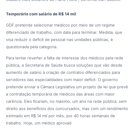
Temporário com salário de R$ 14 mil
GDF pretende selecionar médicos por meio de um regime
diferenciado de trabalho, com data para terminar. Medida, que
visa reduzir o deficit de pessoal nas unidades públicas, é
questionada pela categoria.
Para tentar reverter a falta de interesse dos médicos pela rede
pública, a Secretaria de Saúde busca soluções que vão desde
aumento de salário à criação de contratos diferenciados para
servidores das especialidades com maior deficit. O governo
pretende enviar à Câmara Legislativa um projeto de lei que prevê
a contratação temporária de médicos das áreas com maior
carência. Eles ficariam, no máximo, um ano na rede pública, sem
direito aos benefícios dos concursados, mas com um rendimento
estimado em R$ 14 mil por mês, por 40 horas semanais de
trabalho. Hoje, um médico aprovad