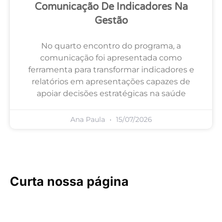
Comunicação De Indicadores Na
Gestão
No quarto encontro do programa, a
comunicação foi apresentada como
ferramenta para transformar indicadores e
relatórios em apresentações capazes de
apoiar decisões estratégicas na saúde
Ana Paula
15/07/2026
Curta nossa página