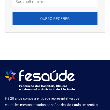
Address
QUERO RECEBER
Há 20 anos somos a entidade representativa dos
estabelecimentos privados de saúde de São Paulo em âmbito