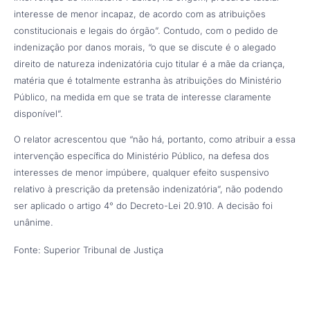
interesse de menor incapaz, de acordo com as atribuições
constitucionais e legais do órgão”. Contudo, com o pedido de
indenização por danos morais, “o que se discute é o alegado
direito de natureza indenizatória cujo titular é a mãe da criança,
matéria que é totalmente estranha às atribuições do Ministério
Público, na medida em que se trata de interesse claramente
disponível”.
O relator acrescentou que “não há, portanto, como atribuir a essa
intervenção específica do Ministério Público, na defesa dos
interesses de menor impúbere, qualquer efeito suspensivo
relativo à prescrição da pretensão indenizatória”, não podendo
ser aplicado o artigo 4° do Decreto-Lei 20.910. A decisão foi
unânime.
Fonte: Superior Tribunal de Justiça