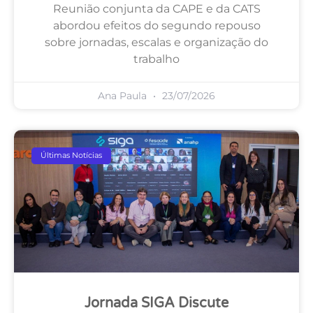
Reunião conjunta da CAPE e da CATS
abordou efeitos do segundo repouso
sobre jornadas, escalas e organização do
trabalho
Ana Paula
23/07/2026
Últimas Notícias
Jornada SIGA Discute