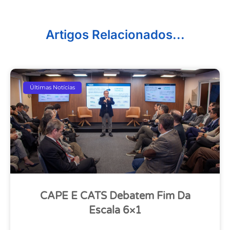
Artigos Relacionados...
Últimas Notícias
CAPE E CATS Debatem Fim Da
Escala 6×1