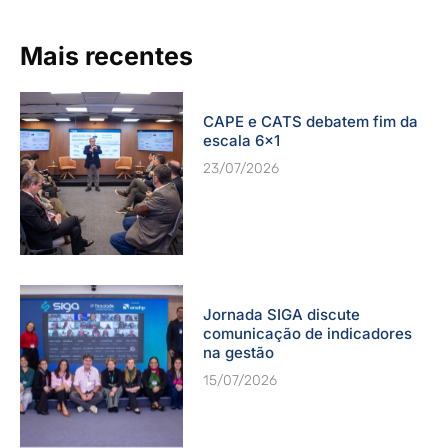
Mais recentes
CAPE e CATS debatem fim da
escala 6×1
23/07/2026
Jornada SIGA discute
comunicação de indicadores
na gestão
15/07/2026