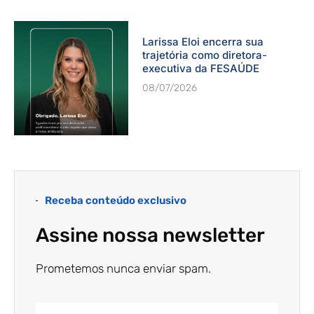
Larissa Eloi encerra sua
trajetória como diretora-
executiva da FESAÚDE
08/07/2026
Receba conteúdo exclusivo
Assine nossa newsletter
Prometemos nunca enviar spam.
Email