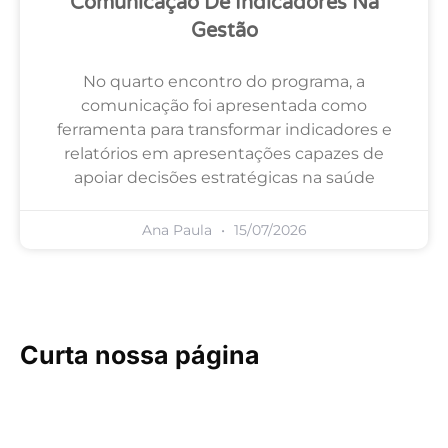
Comunicação De Indicadores Na
Gestão
No quarto encontro do programa, a
comunicação foi apresentada como
ferramenta para transformar indicadores e
relatórios em apresentações capazes de
apoiar decisões estratégicas na saúde
Ana Paula
15/07/2026
Curta nossa página