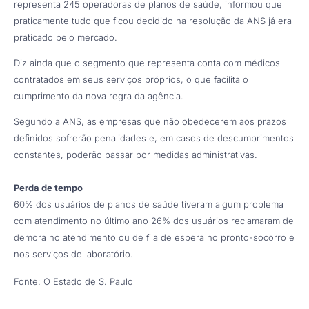
representa 245 operadoras de planos de saúde, informou que
praticamente tudo que ficou decidido na resolução da ANS já era
praticado pelo mercado.
Diz ainda que o segmento que representa conta com médicos
contratados em seus serviços próprios, o que facilita o
cumprimento da nova regra da agência.
Segundo a ANS, as empresas que não obedecerem aos prazos
definidos sofrerão penalidades e, em casos de descumprimentos
constantes, poderão passar por medidas administrativas.
Perda de tempo
60% dos usuários de planos de saúde tiveram algum problema
com atendimento no último ano 26% dos usuários reclamaram de
demora no atendimento ou de fila de espera no pronto-socorro e
nos serviços de laboratório.
Fonte: O Estado de S. Paulo