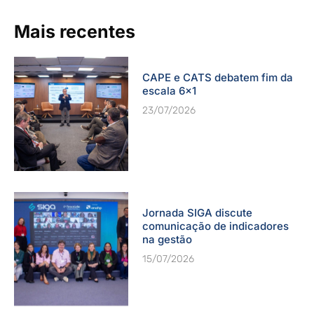
Mais recentes
CAPE e CATS debatem fim da
escala 6×1
23/07/2026
Jornada SIGA discute
comunicação de indicadores
na gestão
15/07/2026