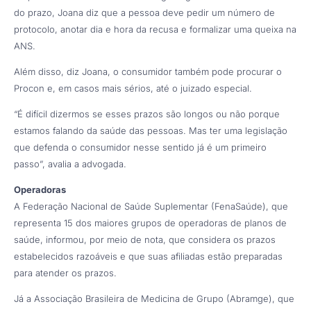
do prazo, Joana diz que a pessoa deve pedir um número de
protocolo, anotar dia e hora da recusa e formalizar uma queixa na
ANS.
Além disso, diz Joana, o consumidor também pode procurar o
Procon e, em casos mais sérios, até o juizado especial.
“É difícil dizermos se esses prazos são longos ou não porque
estamos falando da saúde das pessoas. Mas ter uma legislação
que defenda o consumidor nesse sentido já é um primeiro
passo”, avalia a advogada.
Operadoras
A Federação Nacional de Saúde Suplementar (FenaSaúde), que
representa 15 dos maiores grupos de operadoras de planos de
saúde, informou, por meio de nota, que considera os prazos
estabelecidos razoáveis e que suas afiliadas estão preparadas
para atender os prazos.
Já a Associação Brasileira de Medicina de Grupo (Abramge), que