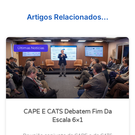
Artigos Relacionados...
Últimas Notícias
CAPE E CATS Debatem Fim Da
Escala 6×1