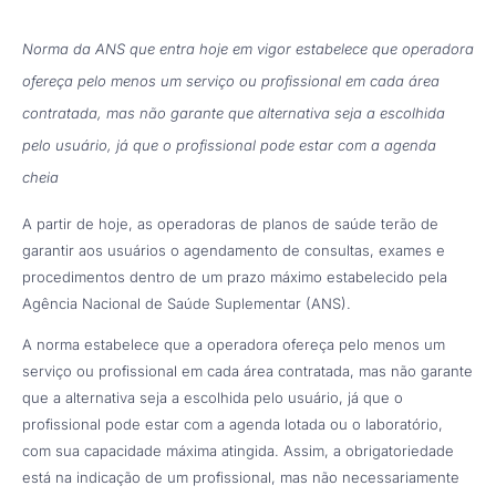
Norma da ANS que entra hoje em vigor estabelece que operadora
ofereça pelo menos um serviço ou profissional em cada área
contratada, mas não garante que alternativa seja a escolhida
pelo usuário, já que o profissional pode estar com a agenda
cheia
A partir de hoje, as operadoras de planos de saúde terão de
garantir aos usuários o agendamento de consultas, exames e
procedimentos dentro de um prazo máximo estabelecido pela
Agência Nacional de Saúde Suplementar (ANS).
A norma estabelece que a operadora ofereça pelo menos um
serviço ou profissional em cada área contratada, mas não garante
que a alternativa seja a escolhida pelo usuário, já que o
profissional pode estar com a agenda lotada ou o laboratório,
com sua capacidade máxima atingida. Assim, a obrigatoriedade
está na indicação de um profissional, mas não necessariamente