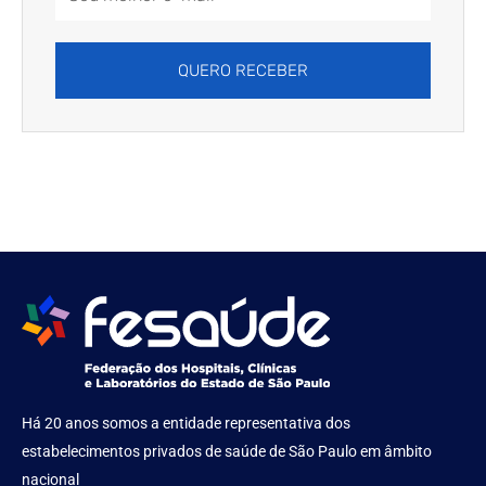
Address
QUERO RECEBER
Há 20 anos somos a entidade representativa dos
estabelecimentos privados de saúde de São Paulo em âmbito
nacional