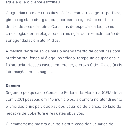
aquele que o cliente escolheu.
O agendamento de consultas básicas com clínico geral, pediatra,
ginecologista e cirurgia geral, por exemplo, terá de ser feito
dentro de sete dias úteis.Consultas de especialidades, como
cardiologia, dermatologia ou oftalmologia, por exemplo, terão de
ser agendadas em até 14 dias.
A mesma regra se aplica para o agendamento de consultas com
nutricionista, fonoaudiólogo, psicólogo, terapeuta ocupacional e
fisioterapia. Nesses casos, entretanto, o prazo é de 10 dias (mais
informações nesta página).
Demora
Segundo pesquisa do Conselho Federal de Medicina (CFM) feita
com 2.061 pessoas em 145 municípios, a demora no atendimento
é uma das principais queixas dos usuários de planos, ao lado de
negativa de cobertura e reajustes abusivos.
O levantamento mostra que seis entre cada dez usuários de