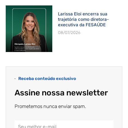
Larissa Eloi encerra sua
trajetória como diretora-
executiva da FESAÚDE
08/07/2026
Receba conteúdo exclusivo
Assine nossa newsletter
Prometemos nunca enviar spam.
Email