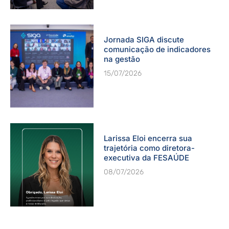
Jornada SIGA discute
comunicação de indicadores
na gestão
15/07/2026
Larissa Eloi encerra sua
trajetória como diretora-
executiva da FESAÚDE
08/07/2026