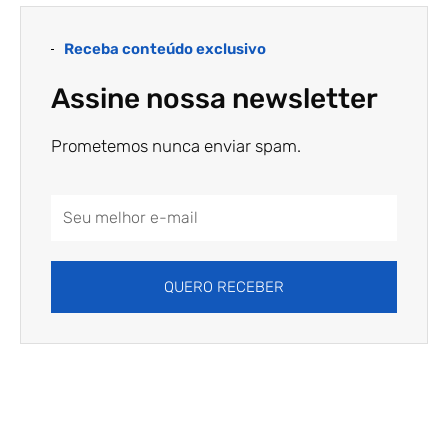
Receba conteúdo exclusivo
Assine nossa newsletter
Prometemos nunca enviar spam.
Email
Address
QUERO RECEBER