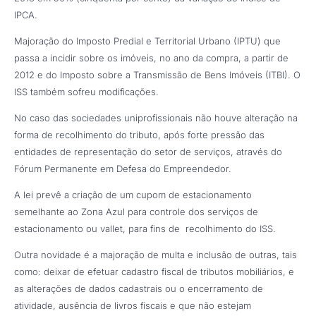
IPCA.
Majoração do Imposto Predial e Territorial Urbano (IPTU) que
passa a incidir sobre os imóveis, no ano da compra, a partir de
2012 e do Imposto sobre a Transmissão de Bens Imóveis (ITBI). O
ISS também sofreu modificações.
No caso das sociedades uniprofissionais não houve alteração na
forma de recolhimento do tributo, após forte pressão das
entidades de representação do setor de serviços, através do
Fórum Permanente em Defesa do Empreendedor.
A lei prevê a criação de um cupom de estacionamento
semelhante ao Zona Azul para controle dos serviços de
estacionamento ou vallet, para fins de recolhimento do ISS.
Outra novidade é a majoração de multa e inclusão de outras, tais
como: deixar de efetuar cadastro fiscal de tributos mobiliários, e
as alterações de dados cadastrais ou o encerramento de
atividade, ausência de livros fiscais e que não estejam