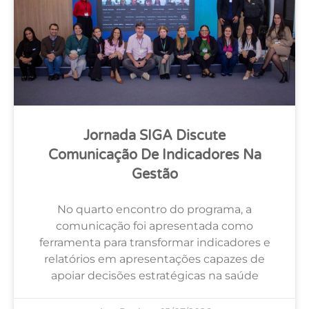
Jornada SIGA Discute
Comunicação De Indicadores Na
Gestão
No quarto encontro do programa, a
comunicação foi apresentada como
ferramenta para transformar indicadores e
relatórios em apresentações capazes de
apoiar decisões estratégicas na saúde