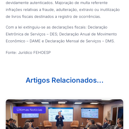
devidamente autenticados. Majoração de multa referente
infrações relativas a fraude, adulteração, extravio ou inutilização
de livros fiscais destinados a registro de ocorrências.
Com a lei extinguiu-se as declarações fiscais: Declaração
Eletrônica de Serviços – DES; Declaração Anual de Movimento
Econômico – DAME e Declaração Mensal de Serviços – DMS.
Fonte: Jurídico FEHOESP
Artigos Relacionados...
Últimas Notícias