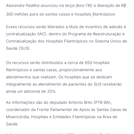
Alexandre Padilha anunciou na terça-feira (16) a liberação de R$
300 milhões para as santas casas e hospitais filantrópicos
Esses recursos serão liberados a título de incentivo de adesão à
contratualização (IAC), dentro do Programa de Reestruturação e
Contratualização dos Hospitais Filantrópicos no Sistema Único de
Saúde (SUS).
Os recursos serão distribuídos a cerca de 650 hospitais
filantrópicos e santas casas, proporcionalmente aos
atendimentos que realizam. Os hospitais que se dedicam
integralmente ao atendimento de pacientes do SUS receberão
ainda um adicional de 20%.
As informações são do deputado Antonio Brito (PTB-BA),
coordenador da Frente Parlamentar de Apoio às Santas Casas de
Misericórdia, Hospitais e Entidades Filantrópicas na Área de
Saúde.