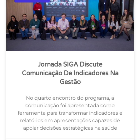
Jornada SIGA Discute
Comunicação De Indicadores Na
Gestão
No quarto encontro do programa, a
comunicação foi apresentada como
ferramenta para transformar indicadores e
relatórios em apresentações capazes de
apoiar decisões estratégicas na saúde