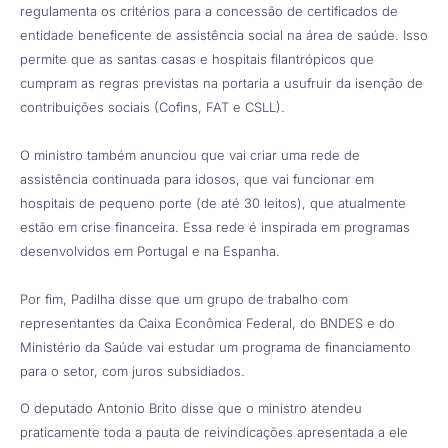
regulamenta os critérios para a concessão de certificados de
entidade beneficente de assistência social na área de saúde. Isso
permite que as santas casas e hospitais filantrópicos que
cumpram as regras previstas na portaria a usufruir da isenção de
contribuições sociais (Cofins, FAT e CSLL).
O ministro também anunciou que vai criar uma rede de
assistência continuada para idosos, que vai funcionar em
hospitais de pequeno porte (de até 30 leitos), que atualmente
estão em crise financeira. Essa rede é inspirada em programas
desenvolvidos em Portugal e na Espanha.
Por fim, Padilha disse que um grupo de trabalho com
representantes da Caixa Econômica Federal, do BNDES e do
Ministério da Saúde vai estudar um programa de financiamento
para o setor, com juros subsidiados.
O deputado Antonio Brito disse que o ministro atendeu
praticamente toda a pauta de reivindicações apresentada a ele