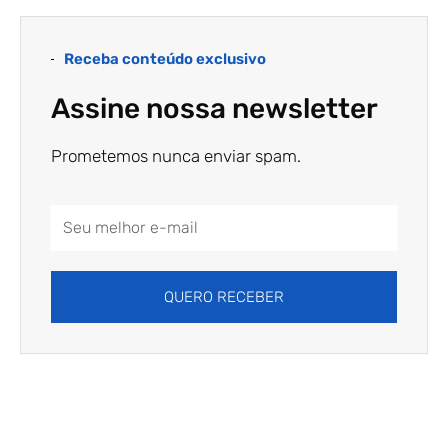
Receba conteúdo exclusivo
Assine nossa newsletter
Prometemos nunca enviar spam.
Email
Address
QUERO RECEBER