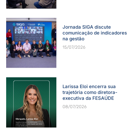
Jornada SIGA discute
comunicação de indicadores
na gestão
15/07/2026
Larissa Eloi encerra sua
trajetória como diretora-
executiva da FESAÚDE
08/07/2026