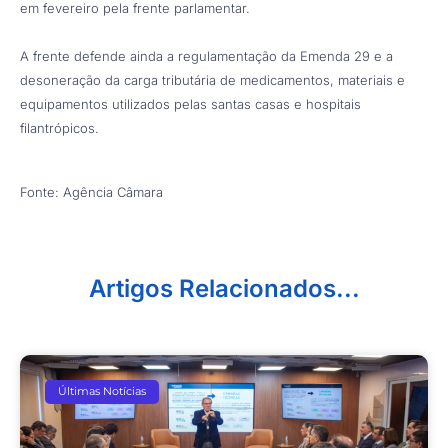
em fevereiro pela frente parlamentar.
A frente defende ainda a regulamentação da Emenda 29 e a
desoneração da carga tributária de medicamentos, materiais e
equipamentos utilizados pelas santas casas e hospitais
filantrópicos.
Fonte: Agência Câmara
Artigos Relacionados...
Últimas Notícias