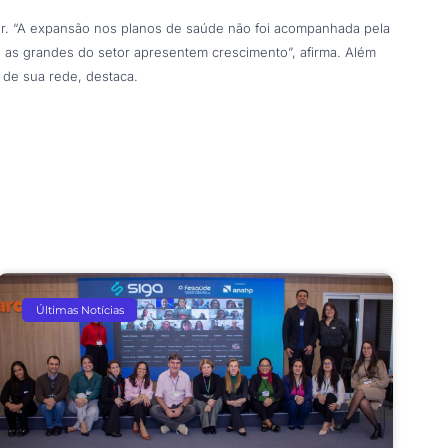
tor. “A expansão nos planos de saúde não foi acompanhada pela
 as grandes do setor apresentem crescimento”, afirma. Além
de sua rede, destaca.
Últimas Notícias