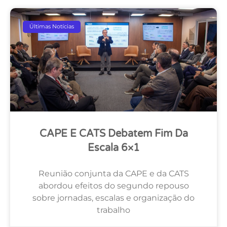
Últimas Notícias
CAPE E CATS Debatem Fim Da
Escala 6×1
Reunião conjunta da CAPE e da CATS
abordou efeitos do segundo repouso
sobre jornadas, escalas e organização do
trabalho