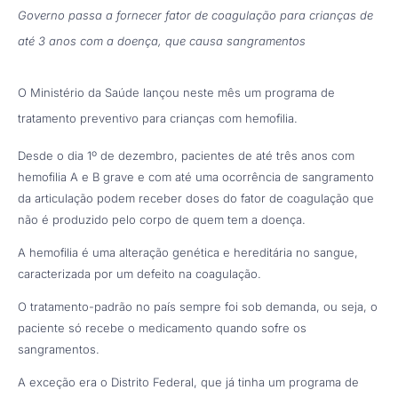
Governo passa a fornecer fator de coagulação para crianças de
até 3 anos com a doença, que causa sangramentos
O Ministério da Saúde lançou neste mês um programa de
tratamento preventivo para crianças com hemofilia.
Desde o dia 1º de dezembro, pacientes de até três anos com
hemofilia A e B grave e com até uma ocorrência de sangramento
da articulação podem receber doses do fator de coagulação que
não é produzido pelo corpo de quem tem a doença.
A hemofilia é uma alteração genética e hereditária no sangue,
caracterizada por um defeito na coagulação.
O tratamento-padrão no país sempre foi sob demanda, ou seja, o
paciente só recebe o medicamento quando sofre os
sangramentos.
A exceção era o Distrito Federal, que já tinha um programa de