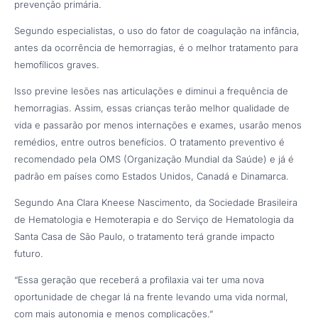
prevenção primária.
Segundo especialistas, o uso do fator de coagulação na infância,
antes da ocorrência de hemorragias, é o melhor tratamento para
hemofílicos graves.
Isso previne lesões nas articulações e diminui a frequência de
hemorragias. Assim, essas crianças terão melhor qualidade de
vida e passarão por menos internações e exames, usarão menos
remédios, entre outros benefícios. O tratamento preventivo é
recomendado pela OMS (Organização Mundial da Saúde) e já é
padrão em países como Estados Unidos, Canadá e Dinamarca.
Segundo Ana Clara Kneese Nascimento, da Sociedade Brasileira
de Hematologia e Hemoterapia e do Serviço de Hematologia da
Santa Casa de São Paulo, o tratamento terá grande impacto
futuro.
“Essa geração que receberá a profilaxia vai ter uma nova
oportunidade de chegar lá na frente levando uma vida normal,
com mais autonomia e menos complicações.”