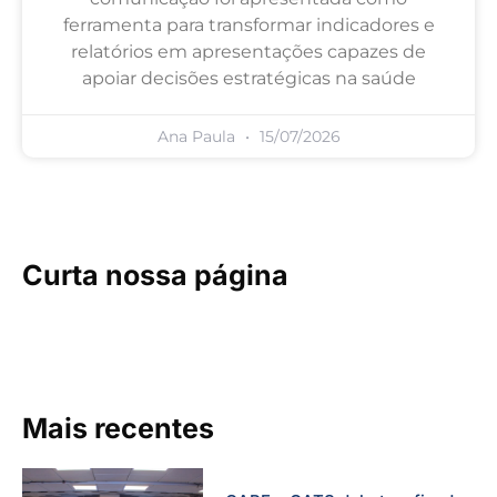
ferramenta para transformar indicadores e
relatórios em apresentações capazes de
apoiar decisões estratégicas na saúde
Ana Paula
15/07/2026
Curta nossa página
Mais recentes