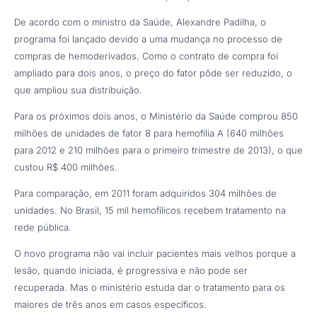
De acordo com o ministro da Saúde, Alexandre Padilha, o
programa foi lançado devido a uma mudança no processo de
compras de hemoderivados. Como o contrato de compra foi
ampliado para dois anos, o preço do fator pôde ser reduzido, o
que ampliou sua distribuição.
Para os próximos dois anos, o Ministério da Saúde comprou 850
milhões de unidades de fator 8 para hemofilia A (640 milhões
para 2012 e 210 milhões para o primeiro trimestre de 2013), o que
custou R$ 400 milhões.
Para comparação, em 2011 foram adquiridos 304 milhões de
unidades. No Brasil, 15 mil hemofílicos recebem tratamento na
rede pública.
O novo programa não vai incluir pacientes mais velhos porque a
lesão, quando iniciada, é progressiva e não pode ser
recuperada. Mas o ministério estuda dar o tratamento para os
maiores de três anos em casos específicos.