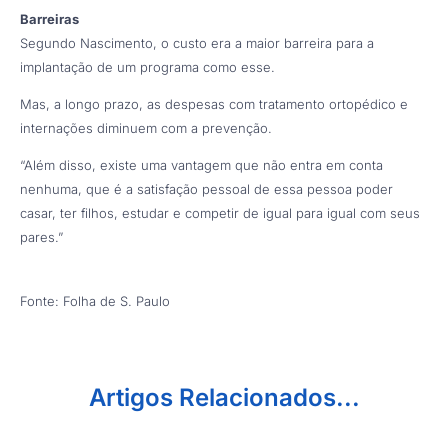
Barreiras
Segundo Nascimento, o custo era a maior barreira para a
implantação de um programa como esse.
Mas, a longo prazo, as despesas com tratamento ortopédico e
internações diminuem com a prevenção.
“Além disso, existe uma vantagem que não entra em conta
nenhuma, que é a satisfação pessoal de essa pessoa poder
casar, ter filhos, estudar e competir de igual para igual com seus
pares.”
Fonte: Folha de S. Paulo
Artigos Relacionados...