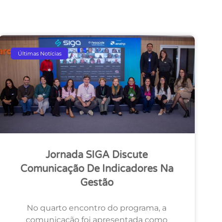
Últimas Notícias
Jornada SIGA Discute
Comunicação De Indicadores Na
Gestão
No quarto encontro do programa, a
comunicação foi apresentada como