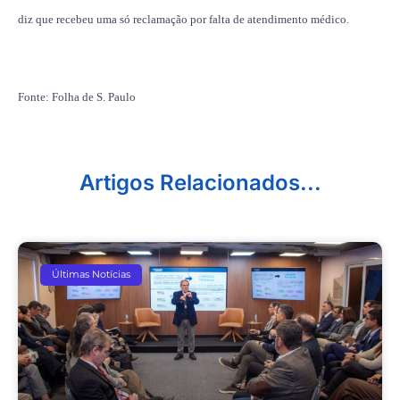
diz que recebeu uma só reclamação por falta de atendimento médico.
Fonte: Folha de S. Paulo
Artigos Relacionados...
Últimas Notícias