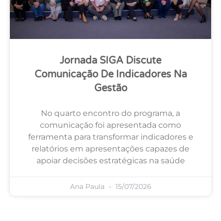
Jornada SIGA Discute
Comunicação De Indicadores Na
Gestão
No quarto encontro do programa, a
comunicação foi apresentada como
ferramenta para transformar indicadores e
relatórios em apresentações capazes de
apoiar decisões estratégicas na saúde
Ana Paula
15/07/2026