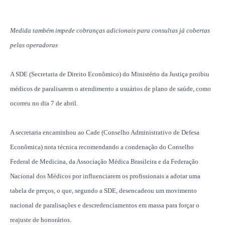
Medida também impede cobranças adicionais para consultas já cobertas
pelas operadoras
A SDE (Secretaria de Direito Econômico) do Ministério da Justiça proibiu
médicos de paralisarem o atendimento a usuários de plano de saúde, como
ocorreu no dia 7 de abril.
A secretaria encaminhou ao Cade (Conselho Administrativo de Defesa
Econômica) nota técnica recomendando a condenação do Conselho
Federal de Medicina, da Associação Médica Brasileira e da Federação
Nacional dos Médicos por influenciarem os profissionais a adotar uma
tabela de preços, o que, segundo a SDE, desencadeou um movimento
nacional de paralisações e descredenciamentos em massa para forçar o
reajuste de honorários.