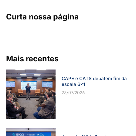
Curta nossa página
Mais recentes
CAPE e CATS debatem fim da
escala 6×1
23/07/2026