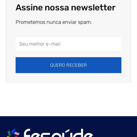
Assine nossa newsletter
Prometemos nunca enviar spam.
Email
Address
QUERO RECEBER