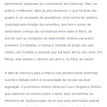
atendimento adequado ao crescimento dos menores. Mas, na
prática, é diferente. Bem ao jeito brasileiro, o que há atrás das
grades é um arremedo de assistência. Uma colcha de retalhos
costurada pela direção dos presídios, que tem o poder de
determinar o tempo de convivência entre mães e filhos, de
acordo com as condições do deteriorado sistema carcerário
brasileiro. Em Brasília, a criança é retirada da prisão aos seis
meses; em Curitiba, é possível que ela fique até os seis anos. Em
Minas, elas deixam o cárcere aos dois e, no Pará, ao nascer.
A falta de estrutura para a infância nas penitenciárias femininas
suscita o debate sobre a necessidade de revisão da atual
legislação. A promotora mineira Vanessa Fusco Nogueira Simões,
que elaborou um estudo sobre o tema, quer encaminhar ao
Ministério de Justiça projeto de lei que exija autorização judicial