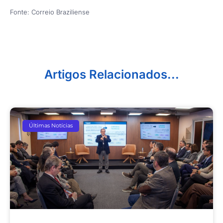
Fonte: Correio Braziliense
Artigos Relacionados...
Últimas Notícias