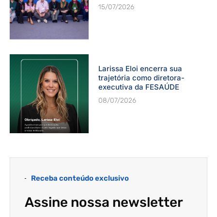
15/07/2026
Larissa Eloi encerra sua
trajetória como diretora-
executiva da FESAÚDE
08/07/2026
Receba conteúdo exclusivo
Assine nossa newsletter