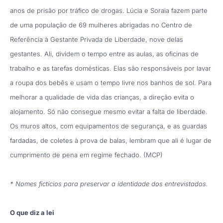
anos de prisão por tráfico de drogas. Lúcia e Soraia fazem parte
de uma população de 69 mulheres abrigadas no Centro de
Referência à Gestante Privada de Liberdade, nove delas
gestantes. Ali, dividem o tempo entre as aulas, as oficinas de
trabalho e as tarefas domésticas. Elas são responsáveis por lavar
a roupa dos bebês e usam o tempo livre nos banhos de sol. Para
melhorar a qualidade de vida das crianças, a direção evita o
alojamento. Só não consegue mesmo evitar a falta de liberdade.
Os muros altos, com equipamentos de segurança, e as guardas
fardadas, de coletes à prova de balas, lembram que ali é lugar de
cumprimento de pena em regime fechado. (MCP)
* Nomes fictícios para preservar a identidade dos entrevistados.
O que diz a lei