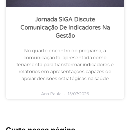
Jornada SIGA Discute
Comunicação De Indicadores Na
Gestão
No quarto encontro do programa, a
comunicação foi apresentada como
ferramenta para transformar indicadores e
relatórios em apresentações capazes de
apoiar decisões estratégicas na saúde
Ana Paula
15/07/2026
Curta nossa página