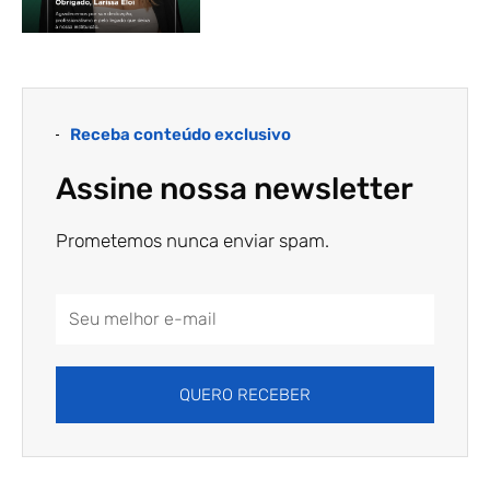
Receba conteúdo exclusivo
Assine nossa newsletter
Prometemos nunca enviar spam.
Email
Address
QUERO RECEBER