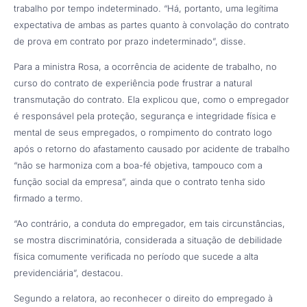
trabalho por tempo indeterminado. “Há, portanto, uma legítima
expectativa de ambas as partes quanto à convolação do contrato
de prova em contrato por prazo indeterminado”, disse.
Para a ministra Rosa, a ocorrência de acidente de trabalho, no
curso do contrato de experiência pode frustrar a natural
transmutação do contrato. Ela explicou que, como o empregador
é responsável pela proteção, segurança e integridade física e
mental de seus empregados, o rompimento do contrato logo
após o retorno do afastamento causado por acidente de trabalho
“não se harmoniza com a boa-fé objetiva, tampouco com a
função social da empresa”, ainda que o contrato tenha sido
firmado a termo.
“Ao contrário, a conduta do empregador, em tais circunstâncias,
se mostra discriminatória, considerada a situação de debilidade
física comumente verificada no período que sucede a alta
previdenciária”, destacou.
Segundo a relatora, ao reconhecer o direito do empregado à