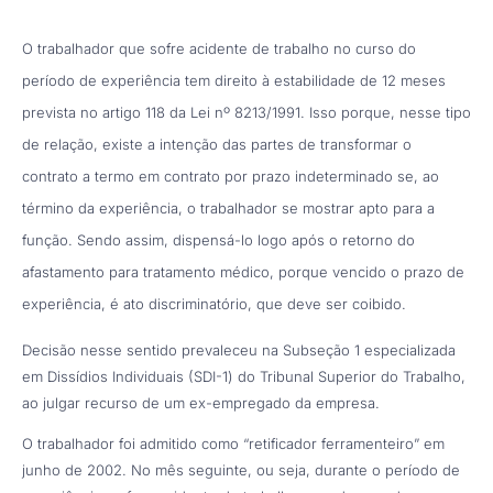
O trabalhador que sofre acidente de trabalho no curso do
período de experiência tem direito à estabilidade de 12 meses
prevista no artigo 118 da Lei nº 8213/1991. Isso porque, nesse tipo
de relação, existe a intenção das partes de transformar o
contrato a termo em contrato por prazo indeterminado se, ao
término da experiência, o trabalhador se mostrar apto para a
função. Sendo assim, dispensá-lo logo após o retorno do
afastamento para tratamento médico, porque vencido o prazo de
experiência, é ato discriminatório, que deve ser coibido.
Decisão nesse sentido prevaleceu na Subseção 1 especializada
em Dissídios Individuais (SDI-1) do Tribunal Superior do Trabalho,
ao julgar recurso de um ex-empregado da empresa.
O trabalhador foi admitido como “retificador ferramenteiro” em
junho de 2002. No mês seguinte, ou seja, durante o período de