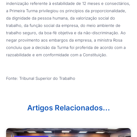
indenização referente à estabilidade de 12 meses e consectários,
a Primeira Turma privilegiou os princípios da proporcionalidade,
da dignidade da pessoa humana, da valorização social do
trabalho, da função social da empresa, do meio ambiente de
trabalho seguro, da boa-fé objetiva e da não-discriminação. Ao
negar provimento aos embargos da empresa, a ministra Rosa
concluiu que a decisão da Turma foi proferida de acordo com a
razoabilidade e em conformidade com a Constituição.
Fonte: Tribunal Superior do Trabalho
Artigos Relacionados...