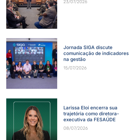
23/07/2026
Jornada SIGA discute
comunicação de indicadores
na gestão
15/07/2026
Larissa Eloi encerra sua
trajetória como diretora-
executiva da FESAÚDE
08/07/2026