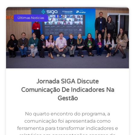
Últimas Notícias
Jornada SIGA Discute
Comunicação De Indicadores Na
Gestão
No quarto encontro do programa, a
comunicação foi apresentada como
ferramenta para transformar indicadores e