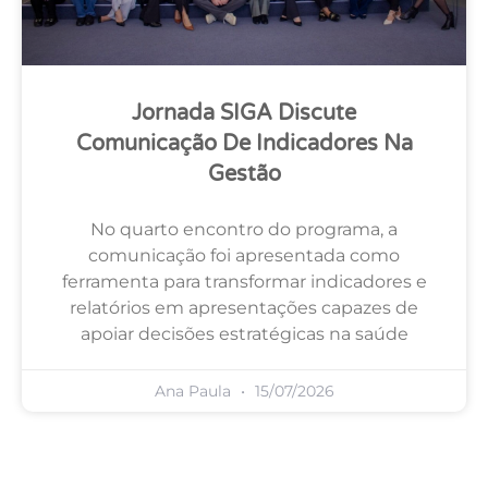
Jornada SIGA Discute
Comunicação De Indicadores Na
Gestão
No quarto encontro do programa, a
comunicação foi apresentada como
ferramenta para transformar indicadores e
relatórios em apresentações capazes de
apoiar decisões estratégicas na saúde
Ana Paula
15/07/2026