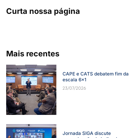
Curta nossa página
Mais recentes
CAPE e CATS debatem fim da
escala 6×1
23/07/2026
Jornada SIGA discute