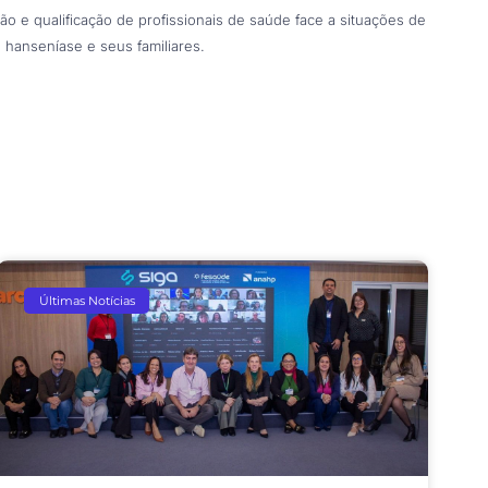
 e qualificação de profissionais de saúde face a situações de
 hanseníase e seus familiares.
Últimas Notícias