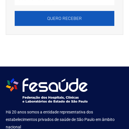
Address
QUERO RECEBER
Há 20 anos somos a entidade representativa dos
estabelecimentos privados de saúde de São Paulo em âmbito
nacional