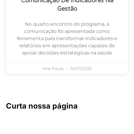
Comunicação De Indicadores Na
Gestão
No quarto encontro do programa, a
comunicação foi apresentada como
ferramenta para transformar indicadores e
relatórios em apresentações capazes de
apoiar decisões estratégicas na saúde
Ana Paula
15/07/2026
Curta nossa página