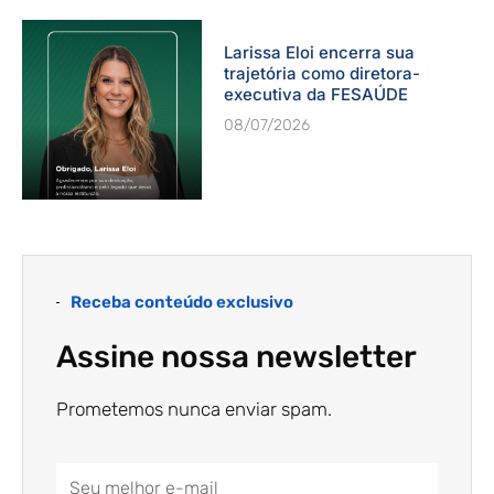
Larissa Eloi encerra sua
trajetória como diretora-
executiva da FESAÚDE
08/07/2026
Receba conteúdo exclusivo
Assine nossa newsletter
Prometemos nunca enviar spam.
Email