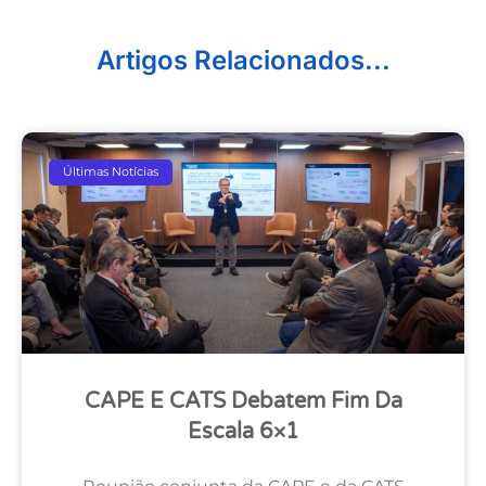
Artigos Relacionados...
Últimas Notícias
CAPE E CATS Debatem Fim Da
Escala 6×1