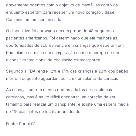
gravemente doentes com o objetivo de mantê-las com vida
enquanto esperam para receber um novo coração”, disse
Cummins em um comunicado.
O dispositivo foi aprovado em um grupo de 48 pequenos
pacientes americanos. Foi determinado que ele melhora as
oportunidades de sobrevivência em crianças que esperam um
transplante cardíaco em comparação com o emprego de um
dispositivo tradicional de circulação extracorpórea.
Segundo a FDA, entre 12% e 17% das crianças e 23% dos bebês
morrem enquanto aguardam por um transplante de coração.
As crianças sofrem menos que os adultos de problemas
cardíacos, mas é muito difícil encontrar um coração de seu
tamanho para realizar um transplante, e existe uma espera média
de 119 dias antes de localizar um doador.
Fonte: Portal G1