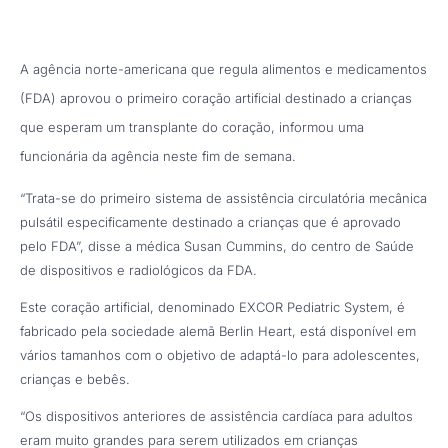
A agência norte-americana que regula alimentos e medicamentos
(FDA) aprovou o primeiro coração artificial destinado a crianças
que esperam um transplante do coração, informou uma
funcionária da agência neste fim de semana.
“Trata-se do primeiro sistema de assistência circulatória mecânica
pulsátil especificamente destinado a crianças que é aprovado
pelo FDA”, disse a médica Susan Cummins, do centro de Saúde
de dispositivos e radiológicos da FDA.
Este coração artificial, denominado EXCOR Pediatric System, é
fabricado pela sociedade alemã Berlin Heart, está disponível em
vários tamanhos com o objetivo de adaptá-lo para adolescentes,
crianças e bebês.
“Os dispositivos anteriores de assistência cardíaca para adultos
eram muito grandes para serem utilizados em crianças