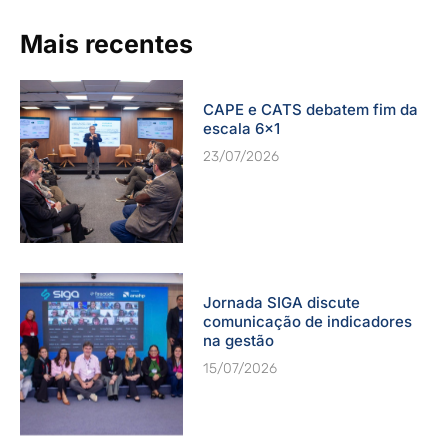
Mais recentes
CAPE e CATS debatem fim da
escala 6×1
23/07/2026
Jornada SIGA discute
comunicação de indicadores
na gestão
15/07/2026