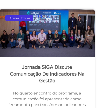
Últimas Notícias
Jornada SIGA Discute
Comunicação De Indicadores Na
Gestão
No quarto encontro do programa, a
comunicação foi apresentada como
ferramenta para transformar indicadores