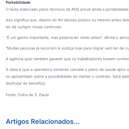
Portabilidade
O texto elaborado pelos técnicos da ANS prevê ainda a portabilidade
Isso significa que, depois do fim desses prazos ou mesmo antes dele
ter de cumprir novas carências.
“É um ganho importante, mas poderia ter vindo antes”, afirma o advo
“Muitas pessoas já recorrem à Justiça hoje para migrar sem ter de cu
A agência quer também garantir que os trabalhadores tomem conhec
A ideia é que a operadora somente cancele o plano de saúde após 
ou aposentado sobre a possibilidade de manter o contrato. Será dad
desfrutar do benefício.
Fonte: Folha de S. Paulo
Artigos Relacionados...