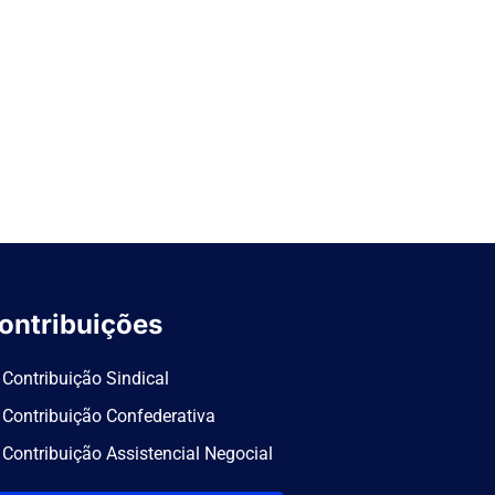
ontribuições
Contribuição Sindical
Contribuição Confederativa
Contribuição Assistencial Negocial