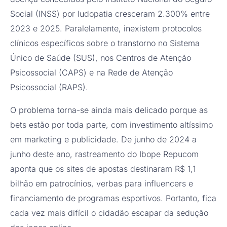
Social (INSS) por ludopatia cresceram 2.300% entre
2023 e 2025. Paralelamente, inexistem protocolos
clínicos específicos sobre o transtorno no Sistema
Único de Saúde (SUS), nos Centros de Atenção
Psicossocial (CAPS) e na Rede de Atenção
Psicossocial (RAPS).
O problema torna-se ainda mais delicado porque as
bets estão por toda parte, com investimento altíssimo
em marketing e publicidade. De junho de 2024 a
junho deste ano, rastreamento do Ibope Repucom
aponta que os sites de apostas destinaram R$ 1,1
bilhão em patrocínios, verbas para influencers e
financiamento de programas esportivos. Portanto, fica
cada vez mais difícil o cidadão escapar da sedução