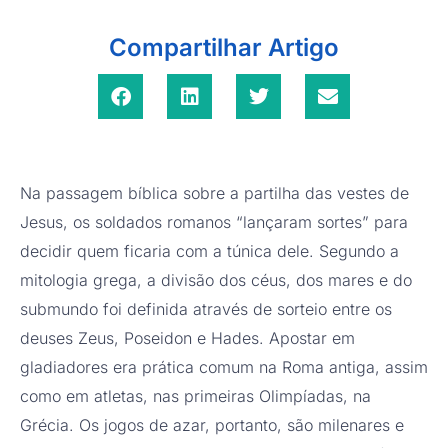
Compartilhar Artigo
Na passagem bíblica sobre a partilha das vestes de
Jesus, os soldados romanos “lançaram sortes” para
decidir quem ficaria com a túnica dele. Segundo a
mitologia grega, a divisão dos céus, dos mares e do
submundo foi definida através de sorteio entre os
deuses Zeus, Poseidon e Hades. Apostar em
gladiadores era prática comum na Roma antiga, assim
como em atletas, nas primeiras Olimpíadas, na
Grécia. Os jogos de azar, portanto, são milenares e