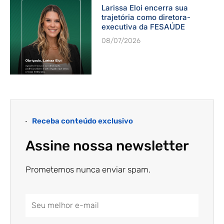
Larissa Eloi encerra sua
trajetória como diretora-
executiva da FESAÚDE
08/07/2026
Receba conteúdo exclusivo
Assine nossa newsletter
Prometemos nunca enviar spam.
Email
Address