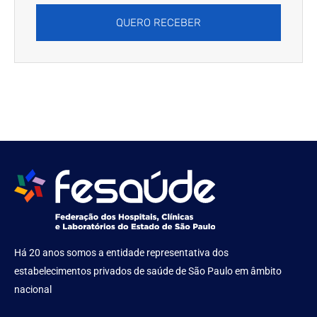
QUERO RECEBER
Há 20 anos somos a entidade representativa dos
estabelecimentos privados de saúde de São Paulo em âmbito
nacional