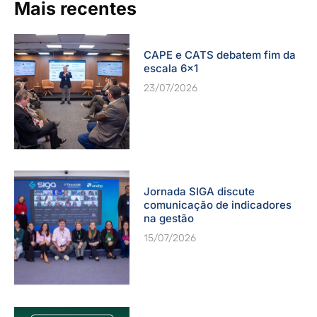
Mais recentes
CAPE e CATS debatem fim da
escala 6×1
23/07/2026
Jornada SIGA discute
comunicação de indicadores
na gestão
15/07/2026