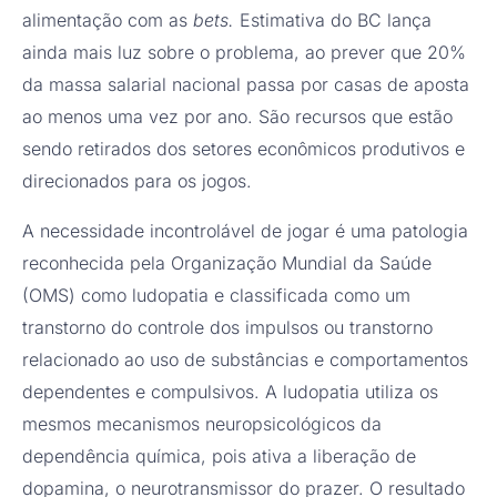
alimentação com as
bets.
Estimativa do BC lança
ainda mais luz sobre o problema, ao prever que 20%
da massa salarial nacional passa por casas de aposta
ao menos uma vez por ano. São recursos que estão
sendo retirados dos setores econômicos produtivos e
direcionados para os jogos.
A necessidade incontrolável de jogar é uma patologia
reconhecida pela Organização Mundial da Saúde
(OMS) como ludopatia e classificada como um
transtorno do controle dos impulsos ou transtorno
relacionado ao uso de substâncias e comportamentos
dependentes e compulsivos. A ludopatia utiliza os
mesmos mecanismos neuropsicológicos da
dependência química, pois ativa a liberação de
dopamina, o neurotransmissor do prazer. O resultado