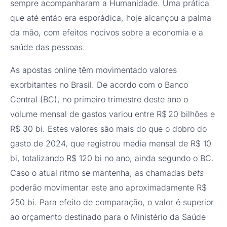
sempre acompanharam a Humanidade. Uma prática
que até então era esporádica, hoje alcançou a palma
da mão, com efeitos nocivos sobre a economia e a
saúde das pessoas.
As apostas online têm movimentado valores
exorbitantes no Brasil. De acordo com o Banco
Central (BC), no primeiro trimestre deste ano o
volume mensal de gastos variou entre R$ 20 bilhões e
R$ 30 bi. Estes valores são mais do que o dobro do
gasto de 2024, que registrou média mensal de R$ 10
bi, totalizando R$ 120 bi no ano, ainda segundo o BC.
Caso o atual ritmo se mantenha, as chamadas
bets
poderão movimentar este ano aproximadamente R$
250 bi. Para efeito de comparação, o valor é superior
ao orçamento destinado para o Ministério da Saúde