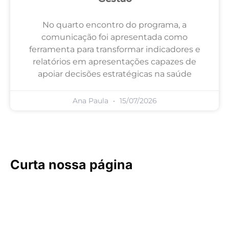
No quarto encontro do programa, a
comunicação foi apresentada como
ferramenta para transformar indicadores e
relatórios em apresentações capazes de
apoiar decisões estratégicas na saúde
Ana Paula
15/07/2026
Curta nossa página