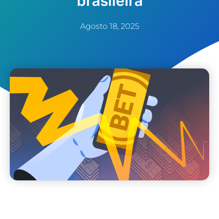
brasileira
Agosto 18, 2025