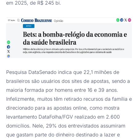
em 2025, de R$ 245 bi.
Pesquisa DataSenado indica que 22,1 milhões de
brasileiros são usuários dos sites de apostas, sendo a
maioria formada por homens entre 16 e 39 anos.
Infelizmente, muitos têm retirado recursos da família e
direcionado para as apostas online, como mostra
levantamento DataFolha/FGV realizado em 2.600
domicílios. Nele, 29% dos entrevistados assumiram
que gastam parte do dinheiro destinado a lazer e