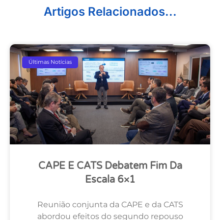
Artigos Relacionados...
Últimas Notícias
CAPE E CATS Debatem Fim Da
Escala 6×1
Reunião conjunta da CAPE e da CATS
abordou efeitos do segundo repouso