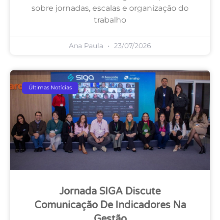
sobre jornadas, escalas e organização do
trabalho
Ana Paula
23/07/2026
Últimas Notícias
Jornada SIGA Discute
Comunicação De Indicadores Na
Gestão