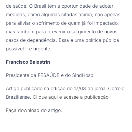
de saúde. O Brasil tem a oportunidade de adotar
medidas, como algumas citadas acima, não apenas
para aliviar o sofrimento de quem já foi impactado,
mas também para prevenir o surgimento de novos
casos de dependência. Essa é uma política pública
possível – e urgente.
Francisco Balestrin
Presidente da FESAÚDE e do SindHosp
Artigo publicado na edição de 17/08 do jornal Correio
Braziliense.
Clique aqui e acesse a publicação
Faça download
do artigo.