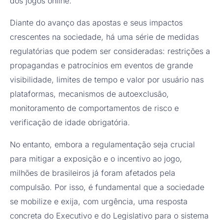
dos jogos online.
Diante do avanço das apostas e seus impactos
crescentes na sociedade, há uma série de medidas
regulatórias que podem ser consideradas: restrições a
propagandas e patrocínios em eventos de grande
visibilidade, limites de tempo e valor por usuário nas
plataformas, mecanismos de autoexclusão,
monitoramento de comportamentos de risco e
verificação de idade obrigatória.
No entanto, embora a regulamentação seja crucial
para mitigar a exposição e o incentivo ao jogo,
milhões de brasileiros já foram afetados pela
compulsão. Por isso, é fundamental que a sociedade
se mobilize e exija, com urgência, uma resposta
concreta do Executivo e do Legislativo para o sistema