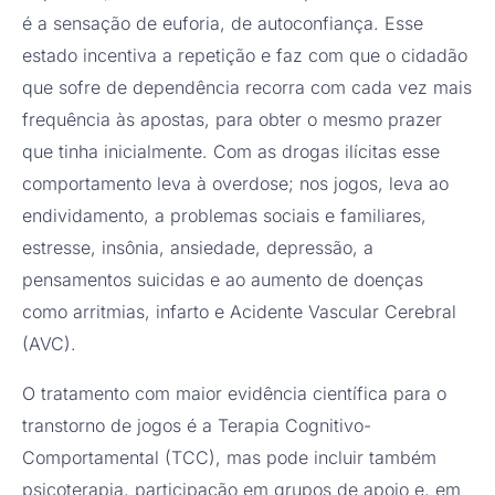
é a sensação de euforia, de autoconfiança. Esse
estado incentiva a repetição e faz com que o cidadão
que sofre de dependência recorra com cada vez mais
frequência às apostas, para obter o mesmo prazer
que tinha inicialmente. Com as drogas ilícitas esse
comportamento leva à overdose; nos jogos, leva ao
endividamento, a problemas sociais e familiares,
estresse, insônia, ansiedade, depressão, a
pensamentos suicidas e ao aumento de doenças
como arritmias, infarto e Acidente Vascular Cerebral
(AVC).
O tratamento com maior evidência científica para o
transtorno de jogos é a Terapia Cognitivo-
Comportamental (TCC), mas pode incluir também
psicoterapia, participação em grupos de apoio e, em