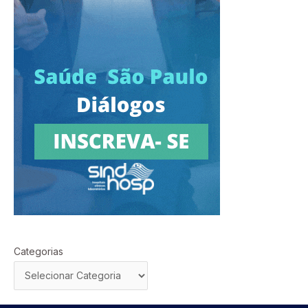
Categorias