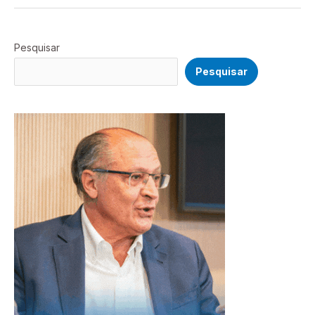
Pesquisar
Pesquisar