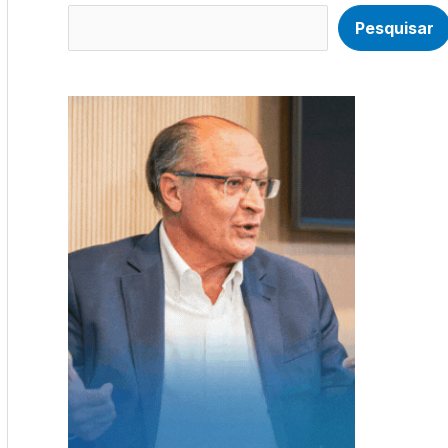
Pesquisar