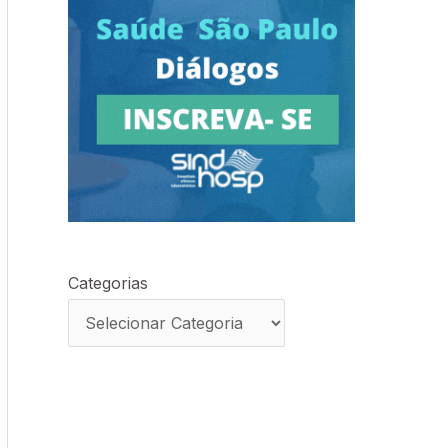
Categorias