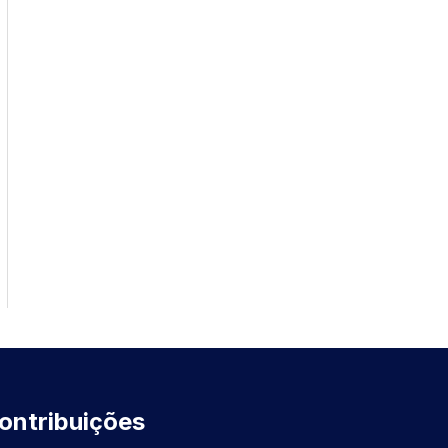
ontribuições