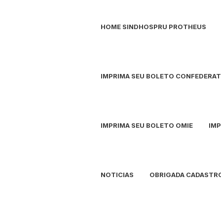
HOME SINDHOSPRU PROTHEUS
IMPRIMA SEU BOLETO CONFEDERAT
IMPRIMA SEU BOLETO OMIE
IM
NOTICIAS
OBRIGADA CADASTR