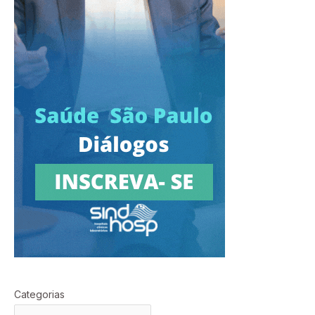
Categorias