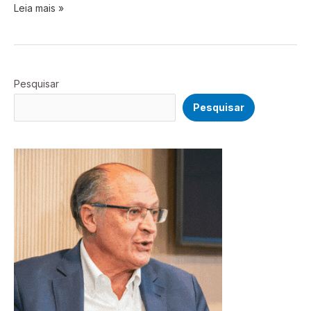
Leia mais »
Pesquisar
Pesquisar