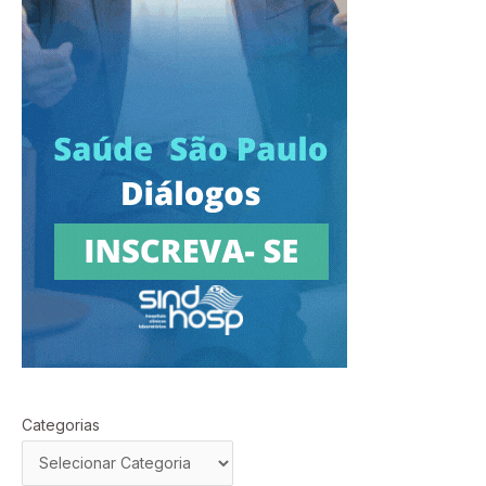
Categorias