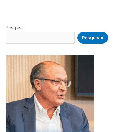
Pesquisar
Pesquisar