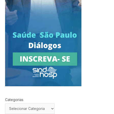
Categorias