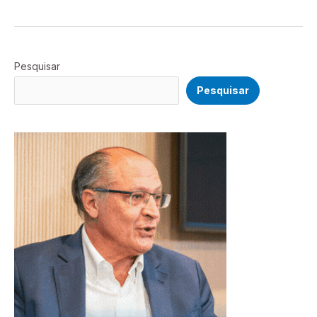
Pesquisar
Pesquisar