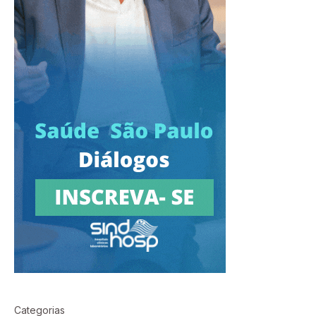
Categorias