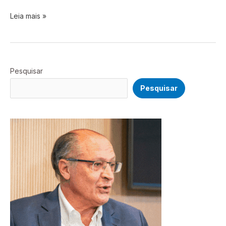
Leia mais »
Pesquisar
Pesquisar