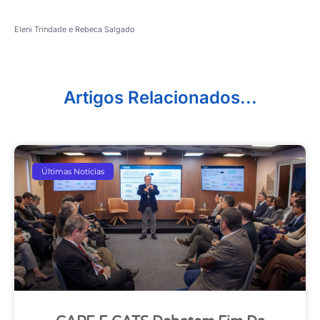
Eleni Trindade e Rebeca Salgado
Artigos Relacionados...
Últimas Notícias