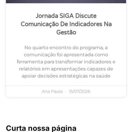
Jornada SIGA Discute
Comunicação De Indicadores Na
Gestão
No quarto encontro do programa, a
comunicação foi apresentada como
ferramenta para transformar indicadores e
relatórios em apresentações capazes de
apoiar decisões estratégicas na saúde
Ana Paula
15/07/2026
Curta nossa página