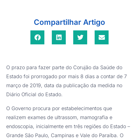
Compartilhar Artigo
O prazo para fazer parte do Corujão da Saúde do
Estado foi prorrogado por mais 8 dias a contar de 7
março de 2019, data da publicação da medida no
Diário Oficial do Estado.
O Governo procura por estabelecimentos que
realizem exames de ultrassom, mamografia e
endoscopia, inicialmente em três regiões do Estado –
Grande São Paulo, Campinas e Vale do Paraíba. O