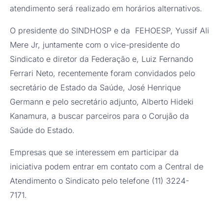
atendimento será realizado em horários alternativos.
O presidente do SINDHOSP e da FEHOESP, Yussif Ali
Mere Jr, juntamente com o vice-presidente do
Sindicato e diretor da Federação e, Luiz Fernando
Ferrari Neto, recentemente foram convidados pelo
secretário de Estado da Saúde, José Henrique
Germann e pelo secretário adjunto, Alberto Hideki
Kanamura, a buscar parceiros para o Corujão da
Saúde do Estado.
Empresas que se interessem em participar da
iniciativa podem entrar em contato com a Central de
Atendimento o Sindicato pelo telefone (11) 3224-
7171.