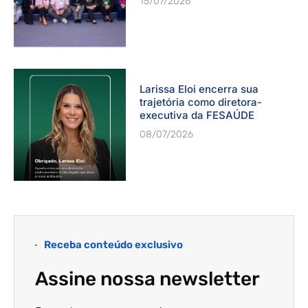
15/07/2026
Larissa Eloi encerra sua
trajetória como diretora-
executiva da FESAÚDE
08/07/2026
Receba conteúdo exclusivo
Assine nossa newsletter