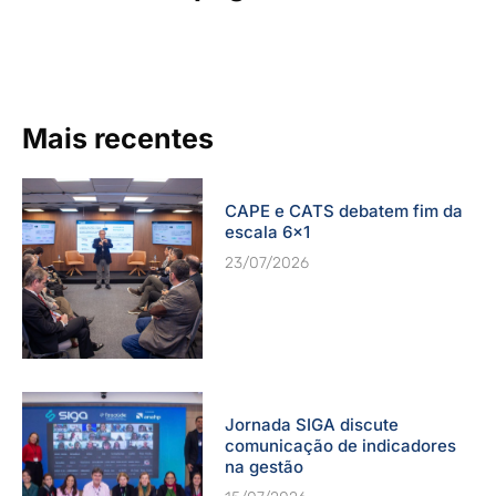
Mais recentes
CAPE e CATS debatem fim da
escala 6×1
23/07/2026
Jornada SIGA discute
comunicação de indicadores
na gestão