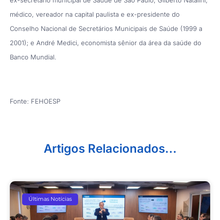
médico, vereador na capital paulista e ex-presidente do
Conselho Nacional de Secretários Municipais de Saúde (1999 a
2001); e André Medici, economista sênior da área da saúde do
Banco Mundial.
Fonte: FEHOESP
Artigos Relacionados...
Últimas Notícias