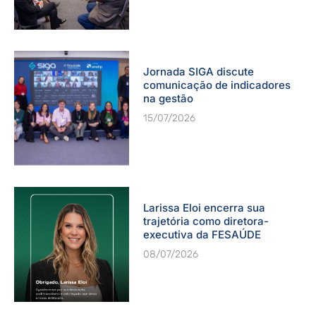
Jornada SIGA discute
comunicação de indicadores
na gestão
15/07/2026
Larissa Eloi encerra sua
trajetória como diretora-
executiva da FESAÚDE
08/07/2026