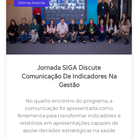
Últimas Notícias
Jornada SIGA Discute
Comunicação De Indicadores Na
Gestão
No quarto encontro do programa, a
comunicação foi apresentada como
ferramenta para transformar indicadores e
relatórios em apresentações capazes de
apoiar decisões estratégicas na saúde