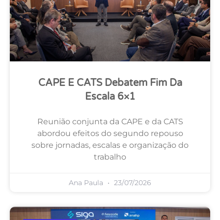
CAPE E CATS Debatem Fim Da
Escala 6×1
Reunião conjunta da CAPE e da CATS
abordou efeitos do segundo repouso
sobre jornadas, escalas e organização do
trabalho
Ana Paula
23/07/2026