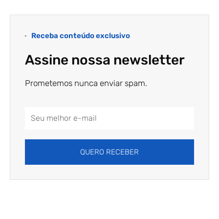
Receba conteúdo exclusivo
Assine nossa newsletter
Prometemos nunca enviar spam.
Email
Address
QUERO RECEBER