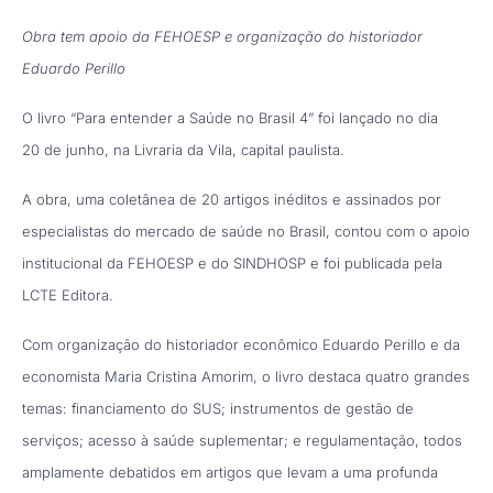
Obra tem apoio da FEHOESP e organização do historiador
Eduardo Perillo
O livro “Para entender a Saúde no Brasil 4” foi lançado no dia
20 de junho, na Livraria da Vila, capital paulista.
A obra, uma coletânea de 20 artigos inéditos e assinados por
especialistas do mercado de saúde no Brasil, contou com o apoio
institucional da FEHOESP e do SINDHOSP e foi publicada pela
LCTE Editora.
Com organização do historiador econômico Eduardo Perillo e da
economista Maria Cristina Amorim, o livro destaca quatro grandes
temas: financiamento do SUS; instrumentos de gestão de
serviços; acesso à saúde suplementar; e regulamentação, todos
amplamente debatidos em artigos que levam a uma profunda