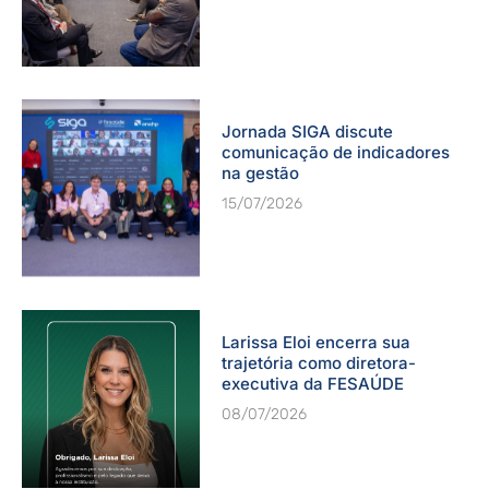
Jornada SIGA discute
comunicação de indicadores
na gestão
15/07/2026
Larissa Eloi encerra sua
trajetória como diretora-
executiva da FESAÚDE
08/07/2026