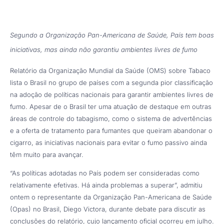
Segundo a Organização Pan-Americana de Saúde, País tem boas
iniciativas, mas ainda não garantiu ambientes livres de fumo
Relatório da Organização Mundial da Saúde (OMS) sobre Tabaco
lista o Brasil no grupo de países com a segunda pior classificação
na adoção de políticas nacionais para garantir ambientes livres de
fumo. Apesar de o Brasil ter uma atuação de destaque em outras
áreas de controle do tabagismo, como o sistema de advertências
e a oferta de tratamento para fumantes que queiram abandonar o
cigarro, as iniciativas nacionais para evitar o fumo passivo ainda
têm muito para avançar.
“As políticas adotadas no País podem ser consideradas como
relativamente efetivas. Há ainda problemas a superar”, admitiu
ontem o representante da Organização Pan-Americana de Saúde
(Opas) no Brasil, Diego Victora, durante debate para discutir as
conclusões do relatório, cujo lançamento oficial ocorreu em julho.