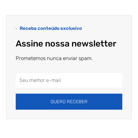
Receba conteúdo exclusivo
Assine nossa newsletter
Prometemos nunca enviar spam.
Email
Address
QUERO RECEBER