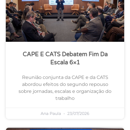
CAPE E CATS Debatem Fim Da
Escala 6×1
Reunião conjunta da CAPE e da CATS
abordou efeitos do segundo repouso
sobre jornadas, escalas e organização do
trabalho
Ana Paula
23/07/2026