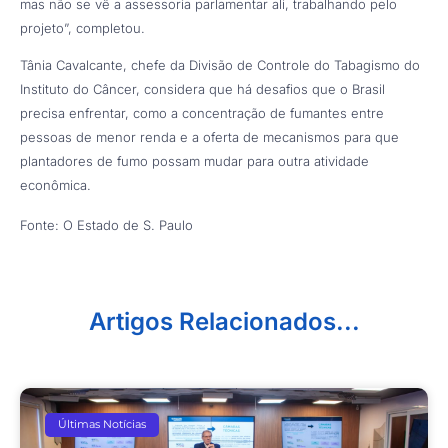
mas não se vê a assessoria parlamentar ali, trabalhando pelo
projeto”, completou.
Tânia Cavalcante, chefe da Divisão de Controle do Tabagismo do
Instituto do Câncer, considera que há desafios que o Brasil
precisa enfrentar, como a concentração de fumantes entre
pessoas de menor renda e a oferta de mecanismos para que
plantadores de fumo possam mudar para outra atividade
econômica.
Fonte: O Estado de S. Paulo
Artigos Relacionados...
Últimas Notícias