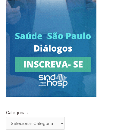
Categorias