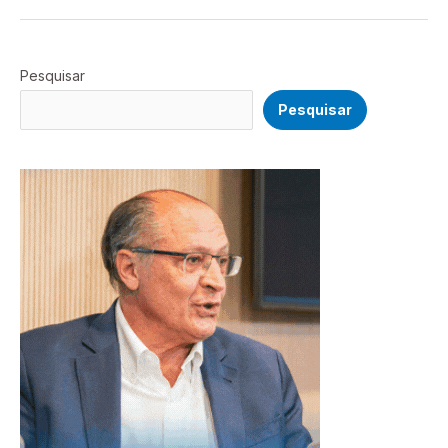
Pesquisar
Pesquisar