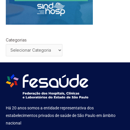
Categorias
Há 20 anos somos a entidade representativa dos
estabelecimentos privados de saúde de São Paulo em âmbito
nacional