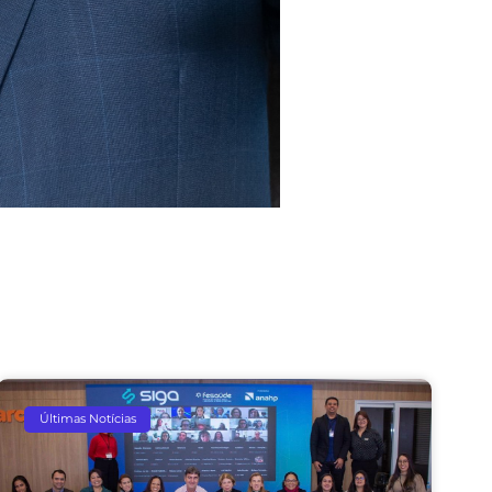
Últimas Notícias