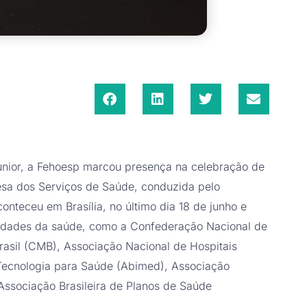
Junior, a Fehoesp marcou presença na celebração de
sa dos Serviços de Saúde, conduzida pelo
nteceu em Brasília, no último dia 18 de junho e
entidades da saúde, como a Confederação Nacional de
asil (CMB), Associação Nacional de Hospitais
e Tecnologia para Saúde (Abimed), Associação
 Associação Brasileira de Planos de Saúde