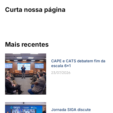
Curta nossa página
Mais recentes
CAPE e CATS debatem fim da
escala 6×1
23/07/2026
Jornada SIGA discute