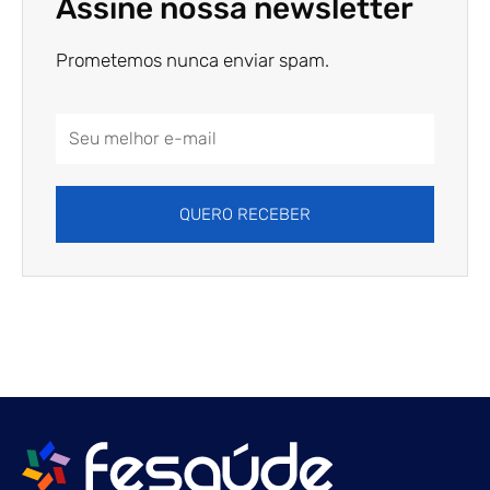
Assine nossa newsletter
Prometemos nunca enviar spam.
Email
Address
QUERO RECEBER