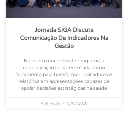
Jornada SIGA Discute
Comunicação De Indicadores Na
Gestão
No quarto encontro do programa, a
comunicação foi apresentada como
ferramenta para transformar indicadores e
relatórios em apresentações capazes de
apoiar decisões estratégicas na saúde
Ana Paula
15/07/2026