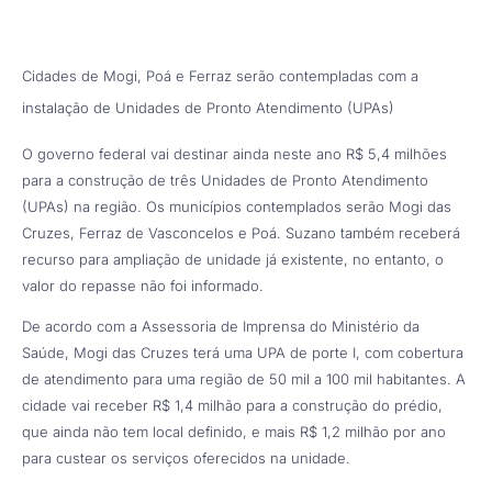
Cidades de Mogi, Poá e Ferraz serão contempladas com a
instalação de Unidades de Pronto Atendimento (UPAs)
O governo federal vai destinar ainda neste ano R$ 5,4 milhões
para a construção de três Unidades de Pronto Atendimento
(UPAs) na região. Os municípios contemplados serão Mogi das
Cruzes, Ferraz de Vasconcelos e Poá. Suzano também receberá
recurso para ampliação de unidade já existente, no entanto, o
valor do repasse não foi informado.
De acordo com a Assessoria de Imprensa do Ministério da
Saúde, Mogi das Cruzes terá uma UPA de porte I, com cobertura
de atendimento para uma região de 50 mil a 100 mil habitantes. A
cidade vai receber R$ 1,4 milhão para a construção do prédio,
que ainda não tem local definido, e mais R$ 1,2 milhão por ano
para custear os serviços oferecidos na unidade.