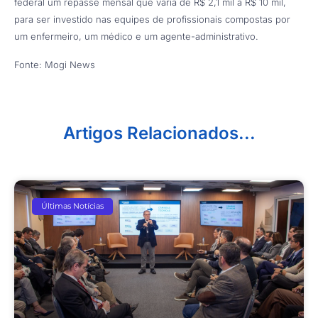
federal um repasse mensal que varia de R$ 2,1 mil a R$ 10 mil,
para ser investido nas equipes de profissionais compostas por
um enfermeiro, um médico e um agente-administrativo.
Fonte: Mogi News
Artigos Relacionados...
Últimas Notícias