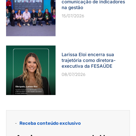
comunicação de indicadores
na gestão
15/07/2026
Larissa Eloi encerra sua
trajetória como diretora-
executiva da FESAÚDE
08/07/2026
Receba conteúdo exclusivo