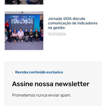
Jornada SIGA discute
comunicação de indicadores
na gestão
15/07/2026
Receba conteúdo exclusivo
Assine nossa newsletter
Prometemos nunca enviar spam.