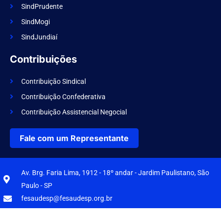
SindPrudente
SindMogi
SindJundiaí
Contribuições
Contribuição Sindical
Contribuição Confederativa
Contribuição Assistencial Negocial
Fale com um Representante
Av. Brg. Faria Lima, 1912 - 18º andar - Jardim Paulistano, São
Paulo - SP
fesaudesp@fesaudesp.org.br