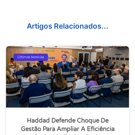
Artigos Relacionados...
Últimas Notícias
Haddad Defende Choque De
Gestão Para Ampliar A Eficiência