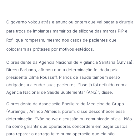
O governo voltou atrás e anunciou ontem que vai pagar a cirurgia
para troca de implantes mamários de silicone das marcas PIP e
Rofil que romperam, mesmo nos casos de pacientes que
colocaram as próteses por motivos estéticos.
O presidente da Agência Nacional de Vigilância Sanitária (Anvisa),
Dirceu Barbano, afirmou que a determinação foi dada pela
presidente Dilma Rousseff. Planos de saúde também serão
obrigados a atender suas pacientes. “Isso já foi definido com a
Agência Nacional de Saúde Suplementar (ANS)”, disse.
O presidente da Associação Brasileira de Medicina de Grupo
(Abramge), Arlindo Almeida, porém, disse desconhecer essa
determinação. “Não houve discussão ou comunicado oficial. Não
há como garantir que operadoras concordem em pagar custos
para reparar o estrago feito numa operação que ela não